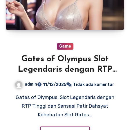
Game
Gates of Olympus Slot
Legendaris dengan RTP
Tinggi
admin
11/12/2025
Tidak ada komentar
Gates of Olympus: Slot Legendaris dengan
RTP Tinggi dan Sensasi Petir Dahsyat
Kehebatan Slot Gates…