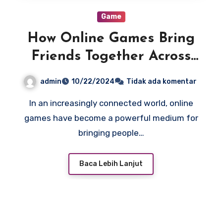
Game
How Online Games Bring
Friends Together Across
the Globe
admin
10/22/2024
Tidak ada komentar
In an increasingly connected world, online
games have become a powerful medium for
bringing people…
Baca Lebih Lanjut