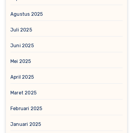
Agustus 2025
Juli 2025
Juni 2025
Mei 2025
April 2025
Maret 2025
Februari 2025
Januari 2025