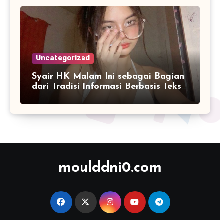
Uncategorized
Syair HK Malam Ini sebagai Bagian
dari Tradisi Informasi Berbasis Teks
Digital
moulddni0.com