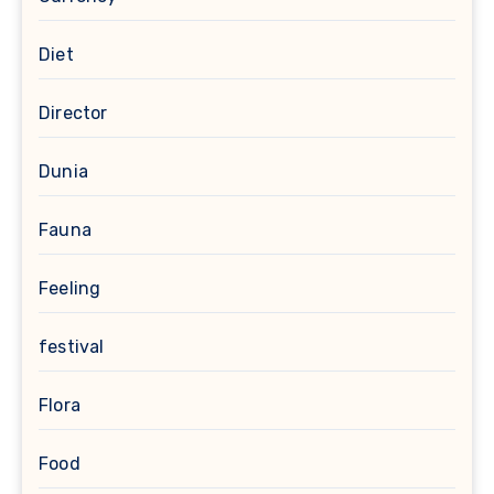
Diet
Director
Dunia
Fauna
Feeling
festival
Flora
Food