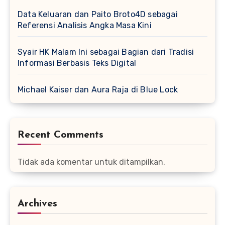
Data Keluaran dan Paito Broto4D sebagai
Referensi Analisis Angka Masa Kini
Syair HK Malam Ini sebagai Bagian dari Tradisi
Informasi Berbasis Teks Digital
Michael Kaiser dan Aura Raja di Blue Lock
Recent Comments
Tidak ada komentar untuk ditampilkan.
Archives