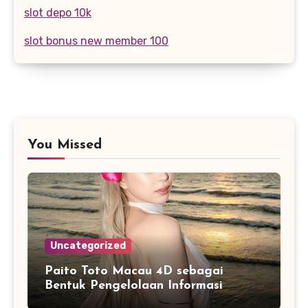
slot depo 10k
slot bonus new member 100
You Missed
Uncategorized
Paito Toto Macau 4D sebagai
Bentuk Pengelolaan Informasi
Digital yang Lebih Terstruktur