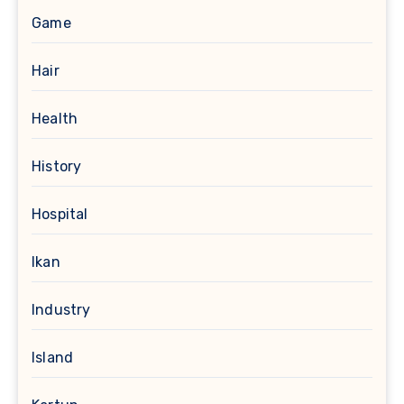
Game
Hair
Health
History
Hospital
Ikan
Industry
Island