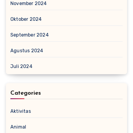
November 2024
Oktober 2024
September 2024
Agustus 2024
Juli 2024
Categories
Aktivitas
Animal