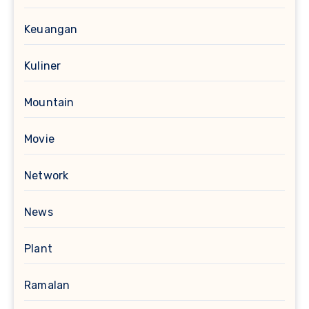
Keuangan
Kuliner
Mountain
Movie
Network
News
Plant
Ramalan