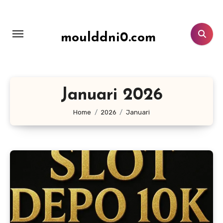
Lewati
ke
konten
moulddni0.com
Januari 2026
Home
2026
Januari