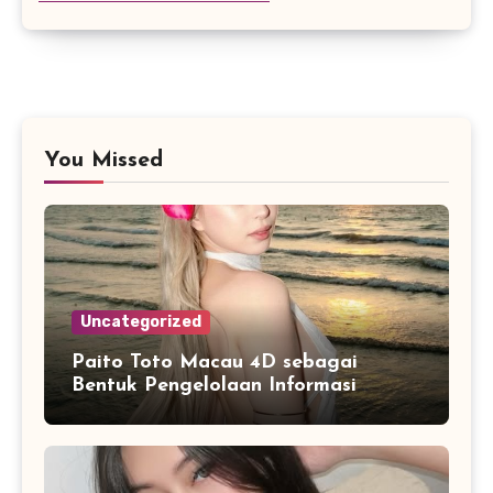
You Missed
Uncategorized
Paito Toto Macau 4D sebagai
Bentuk Pengelolaan Informasi
Digital yang Lebih Terstruktur