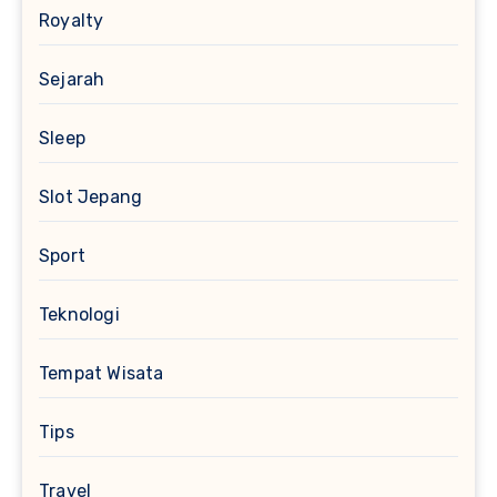
Royalty
Sejarah
Sleep
Slot Jepang
Sport
Teknologi
Tempat Wisata
Tips
Travel