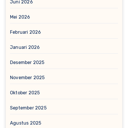
Juni 2026
Mei 2026
Februari 2026
Januari 2026
Desember 2025
November 2025
Oktober 2025
September 2025
Agustus 2025