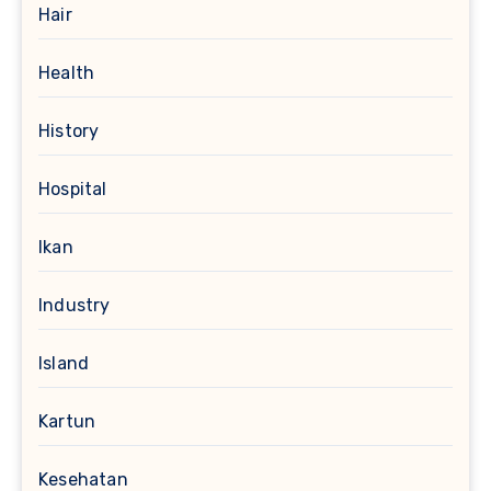
Hair
Health
History
Hospital
Ikan
Industry
Island
Kartun
Kesehatan