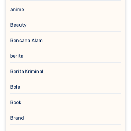
anime
Beauty
Bencana Alam
berita
Berita Kriminal
Bola
Book
Brand