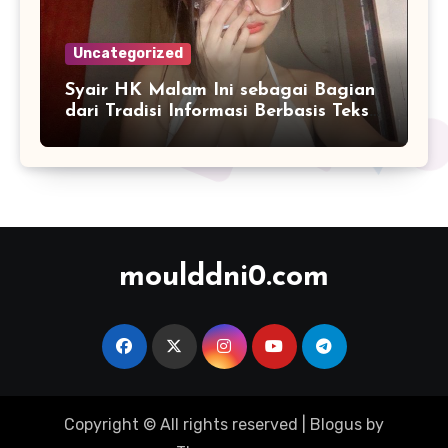
Uncategorized
Syair HK Malam Ini sebagai Bagian
dari Tradisi Informasi Berbasis Teks
Digital
moulddni0.com
Copyright © All rights reserved
|
Blogus
by