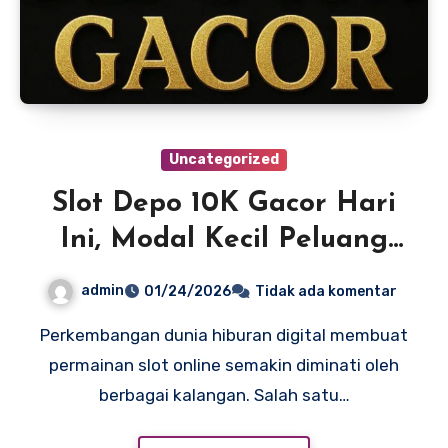
Uncategorized
Slot Depo 10K Gacor Hari
Ini, Modal Kecil Peluang
Maxwin Besar
admin
01/24/2026
Tidak ada komentar
Perkembangan dunia hiburan digital membuat
permainan slot online semakin diminati oleh
berbagai kalangan. Salah satu…