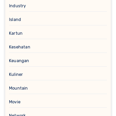
Industry
Island
Kartun
Kesehatan
Keuangan
Kuliner
Mountain
Movie
Network