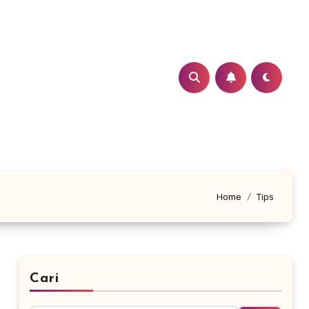
Home
Tips
Cari