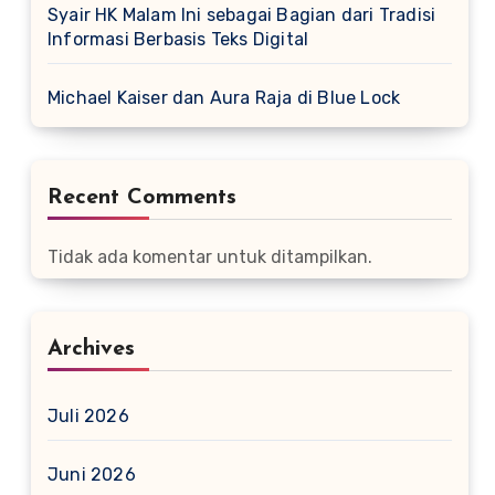
Syair HK Malam Ini sebagai Bagian dari Tradisi
Informasi Berbasis Teks Digital
Michael Kaiser dan Aura Raja di Blue Lock
Recent Comments
Tidak ada komentar untuk ditampilkan.
Archives
Juli 2026
Juni 2026