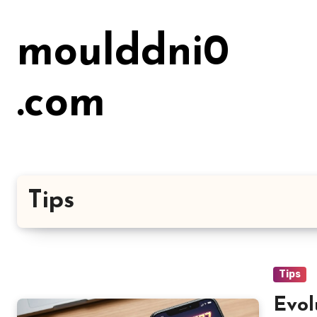
Lewati
ke
moulddni0
konten
.com
Tips
Tips
Evol