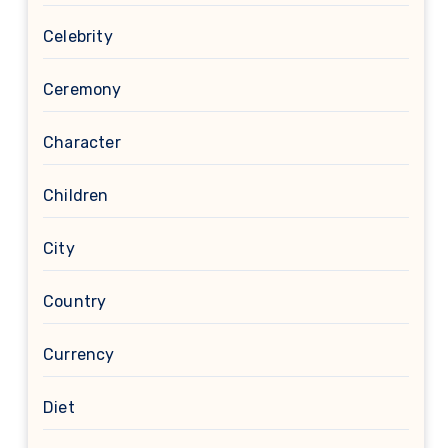
Celebrity
Ceremony
Character
Children
City
Country
Currency
Diet