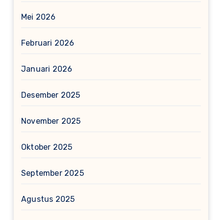
Mei 2026
Februari 2026
Januari 2026
Desember 2025
November 2025
Oktober 2025
September 2025
Agustus 2025