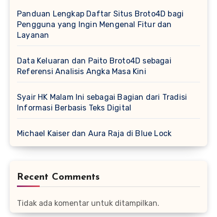
Panduan Lengkap Daftar Situs Broto4D bagi
Pengguna yang Ingin Mengenal Fitur dan
Layanan
Data Keluaran dan Paito Broto4D sebagai
Referensi Analisis Angka Masa Kini
Syair HK Malam Ini sebagai Bagian dari Tradisi
Informasi Berbasis Teks Digital
Michael Kaiser dan Aura Raja di Blue Lock
Recent Comments
Tidak ada komentar untuk ditampilkan.