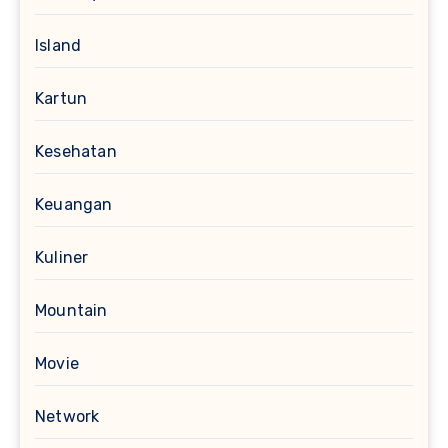
Island
Kartun
Kesehatan
Keuangan
Kuliner
Mountain
Movie
Network