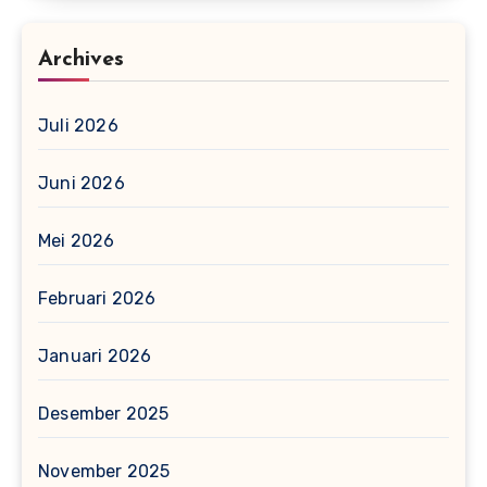
Archives
Juli 2026
Juni 2026
Mei 2026
Februari 2026
Januari 2026
Desember 2025
November 2025