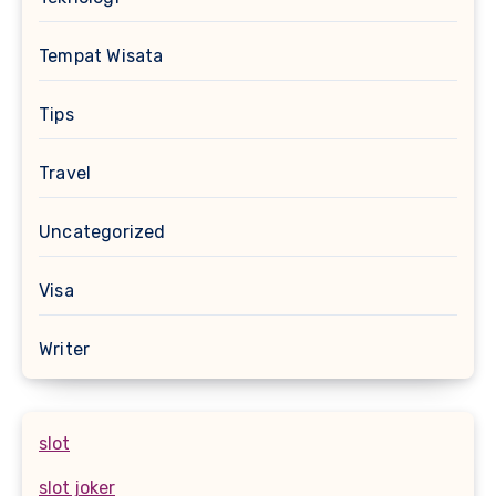
Tempat Wisata
Tips
Travel
Uncategorized
Visa
Writer
slot
slot joker