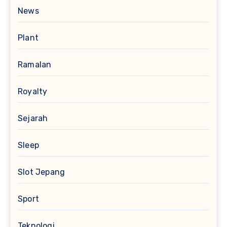
News
Plant
Ramalan
Royalty
Sejarah
Sleep
Slot Jepang
Sport
Teknologi