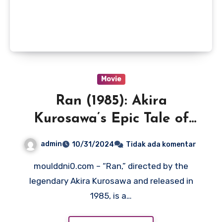
Movie
Ran (1985): Akira
Kurosawa’s Epic Tale of
Power & Betrayal
admin
10/31/2024
Tidak ada komentar
moulddni0.com – “Ran,” directed by the
legendary Akira Kurosawa and released in
1985, is a…