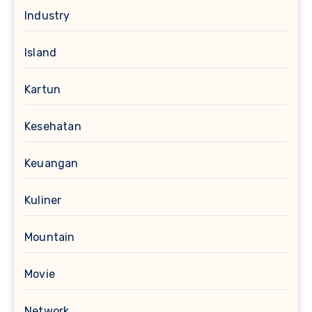
Industry
Island
Kartun
Kesehatan
Keuangan
Kuliner
Mountain
Movie
Network