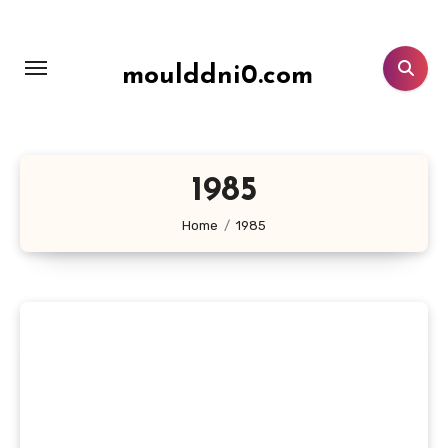
Lewati
ke
konten
moulddni0.com
1985
Home
1985