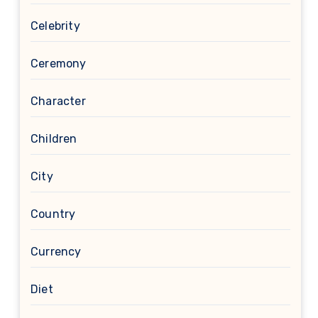
Celebrity
Ceremony
Character
Children
City
Country
Currency
Diet