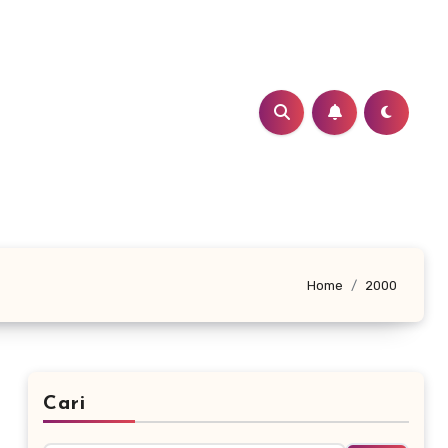
Home
2000
Cari