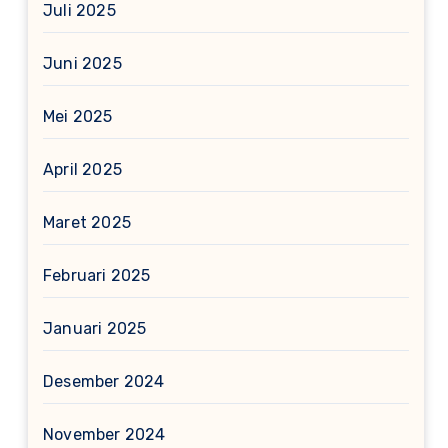
Juli 2025
Juni 2025
Mei 2025
April 2025
Maret 2025
Februari 2025
Januari 2025
Desember 2024
November 2024