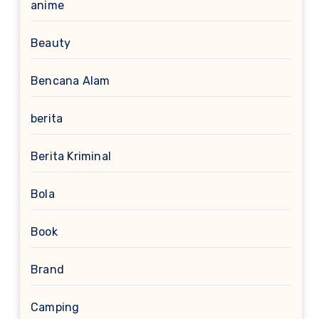
anime
Beauty
Bencana Alam
berita
Berita Kriminal
Bola
Book
Brand
Camping