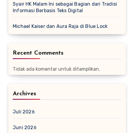
Syair HK Malam Ini sebagai Bagian dari Tradisi
Informasi Berbasis Teks Digital
Michael Kaiser dan Aura Raja di Blue Lock
Recent Comments
Tidak ada komentar untuk ditampilkan.
Archives
Juli 2026
Juni 2026