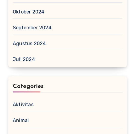
Oktober 2024
September 2024
Agustus 2024
Juli 2024
Categories
Aktivitas
Animal