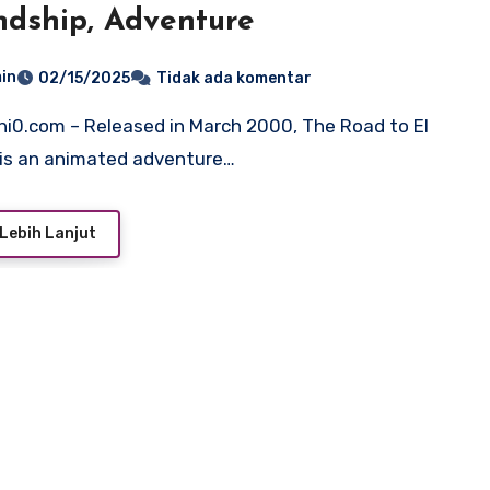
ndship, Adventure
in
02/15/2025
Tidak ada komentar
is an animated adventure…
Lebih Lanjut