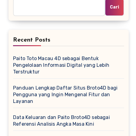
Cari
Recent Posts
Paito Toto Macau 4D sebagai Bentuk
Pengelolaan Informasi Digital yang Lebih
Terstruktur
Panduan Lengkap Daftar Situs Broto4D bagi
Pengguna yang Ingin Mengenal Fitur dan
Layanan
Data Keluaran dan Paito Broto4D sebagai
Referensi Analisis Angka Masa Kini