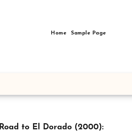
Home
Sample Page
Road to El Dorado (2000):