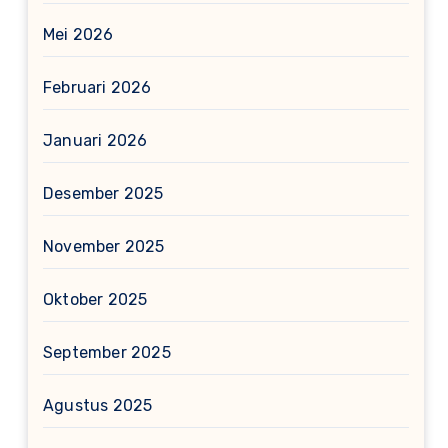
Mei 2026
Februari 2026
Januari 2026
Desember 2025
November 2025
Oktober 2025
September 2025
Agustus 2025