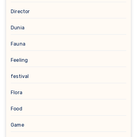
Director
Dunia
Fauna
Feeling
festival
Flora
Food
Game