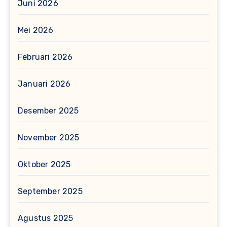
Juni 2026
Mei 2026
Februari 2026
Januari 2026
Desember 2025
November 2025
Oktober 2025
September 2025
Agustus 2025