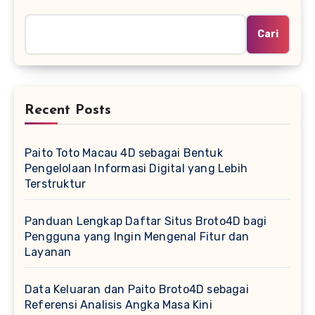
Cari
Recent Posts
Paito Toto Macau 4D sebagai Bentuk
Pengelolaan Informasi Digital yang Lebih
Terstruktur
Panduan Lengkap Daftar Situs Broto4D bagi
Pengguna yang Ingin Mengenal Fitur dan
Layanan
Data Keluaran dan Paito Broto4D sebagai
Referensi Analisis Angka Masa Kini