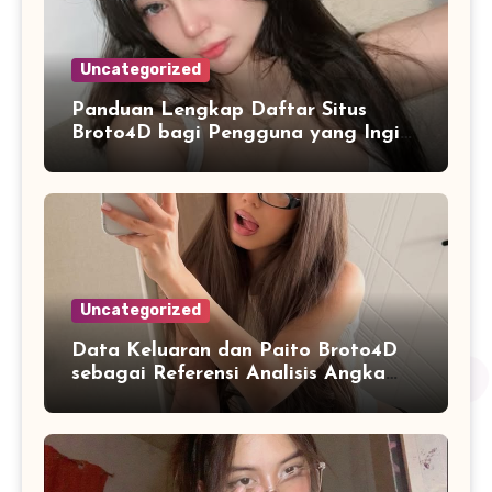
Uncategorized
Panduan Lengkap Daftar Situs
Broto4D bagi Pengguna yang Ingin
Mengenal Fitur dan Layanan
Uncategorized
Data Keluaran dan Paito Broto4D
sebagai Referensi Analisis Angka
Masa Kini