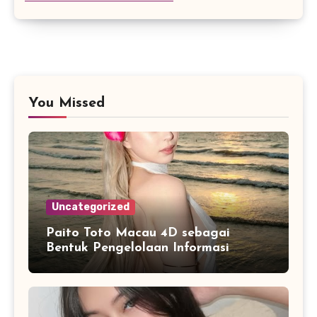
You Missed
Uncategorized
Paito Toto Macau 4D sebagai
Bentuk Pengelolaan Informasi
Digital yang Lebih Terstruktur