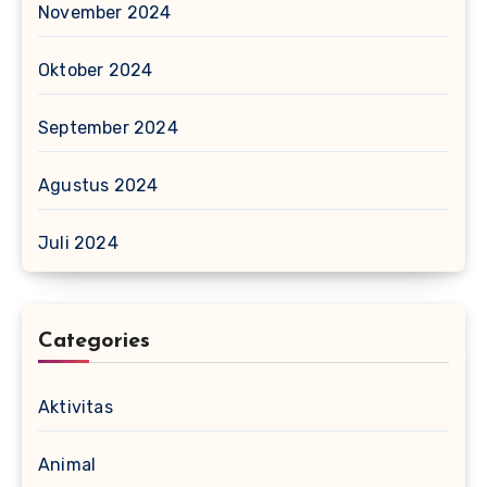
November 2024
Oktober 2024
September 2024
Agustus 2024
Juli 2024
Categories
Aktivitas
Animal