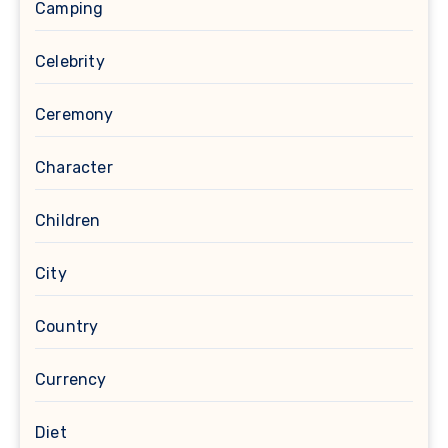
Camping
Celebrity
Ceremony
Character
Children
City
Country
Currency
Diet