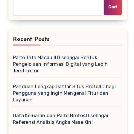
Cari
Recent Posts
Paito Toto Macau 4D sebagai Bentuk
Pengelolaan Informasi Digital yang Lebih
Terstruktur
Panduan Lengkap Daftar Situs Broto4D bagi
Pengguna yang Ingin Mengenal Fitur dan
Layanan
Data Keluaran dan Paito Broto4D sebagai
Referensi Analisis Angka Masa Kini