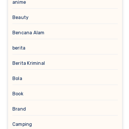
anime
Beauty
Bencana Alam
berita
Berita Kriminal
Bola
Book
Brand
Camping