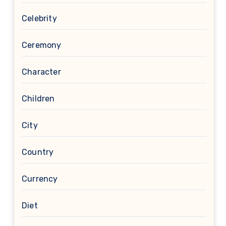
Celebrity
Ceremony
Character
Children
City
Country
Currency
Diet