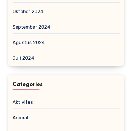
Oktober 2024
September 2024
Agustus 2024
Juli 2024
Categories
Aktivitas
Animal