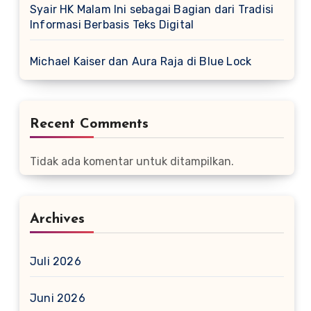
Syair HK Malam Ini sebagai Bagian dari Tradisi
Informasi Berbasis Teks Digital
Michael Kaiser dan Aura Raja di Blue Lock
Recent Comments
Tidak ada komentar untuk ditampilkan.
Archives
Juli 2026
Juni 2026