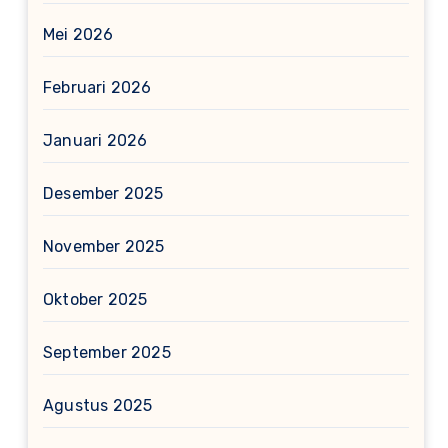
Mei 2026
Februari 2026
Januari 2026
Desember 2025
November 2025
Oktober 2025
September 2025
Agustus 2025