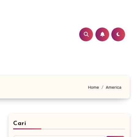
Home
America
Cari