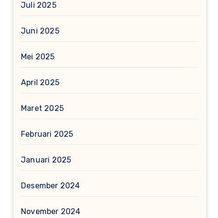
Juli 2025
Juni 2025
Mei 2025
April 2025
Maret 2025
Februari 2025
Januari 2025
Desember 2024
November 2024