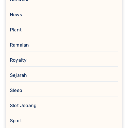
News
Plant
Ramalan
Royalty
Sejarah
Sleep
Slot Jepang
Sport