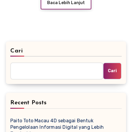
Baca Lebih Lanjut
Cari
Cari
Recent Posts
Paito Toto Macau 4D sebagai Bentuk
Pengelolaan Informasi Digital yang Lebih