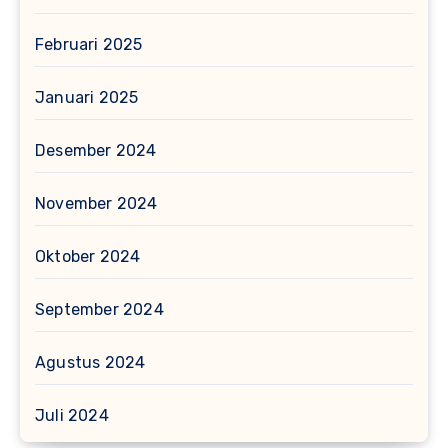
Februari 2025
Januari 2025
Desember 2024
November 2024
Oktober 2024
September 2024
Agustus 2024
Juli 2024