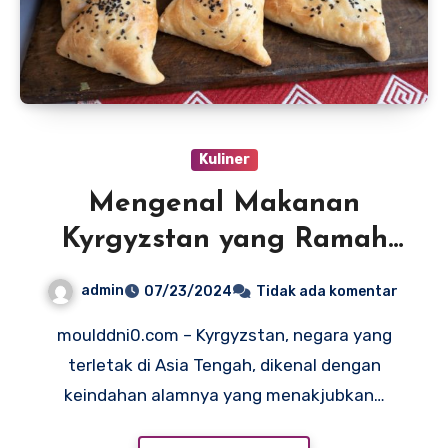
Kuliner
Mengenal Makanan
Kyrgyzstan yang Ramah
Anak
admin
07/23/2024
Tidak ada komentar
moulddni0.com – Kyrgyzstan, negara yang
terletak di Asia Tengah, dikenal dengan
keindahan alamnya yang menakjubkan…