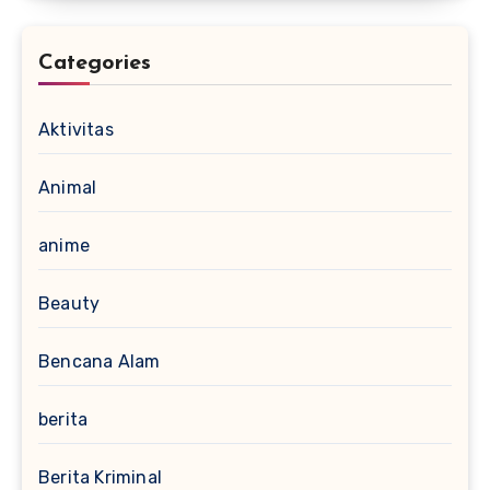
Categories
Aktivitas
Animal
anime
Beauty
Bencana Alam
berita
Berita Kriminal