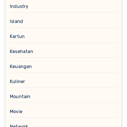
Industry
Island
Kartun
Kesehatan
Keuangan
Kuliner
Mountain
Movie
Network