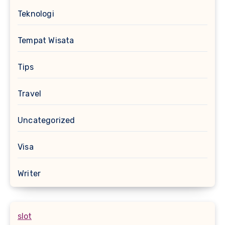
Teknologi
Tempat Wisata
Tips
Travel
Uncategorized
Visa
Writer
slot