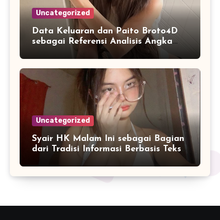
Uncategorized
Data Keluaran dan Paito Broto4D
sebagai Referensi Analisis Angka
Masa Kini
Uncategorized
Syair HK Malam Ini sebagai Bagian
dari Tradisi Informasi Berbasis Teks
Digital