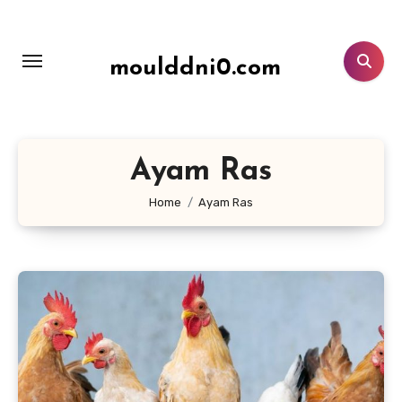
Lewati
ke
konten
moulddni0.com
Ayam Ras
Home
Ayam Ras