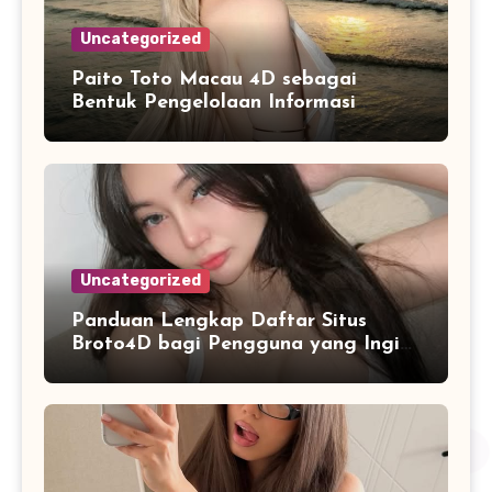
Uncategorized
Paito Toto Macau 4D sebagai
Bentuk Pengelolaan Informasi
Digital yang Lebih Terstruktur
Uncategorized
Panduan Lengkap Daftar Situs
Broto4D bagi Pengguna yang Ingin
Mengenal Fitur dan Layanan