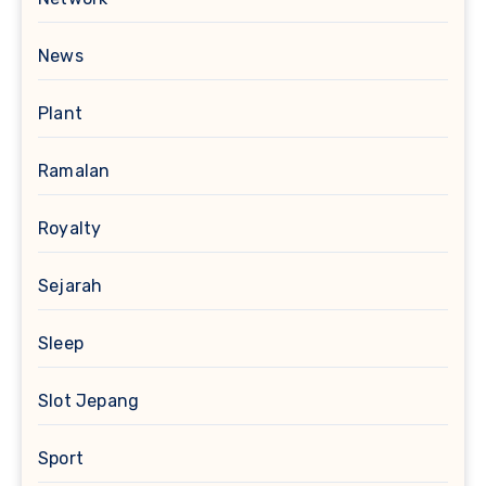
News
Plant
Ramalan
Royalty
Sejarah
Sleep
Slot Jepang
Sport