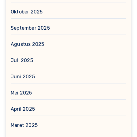
Oktober 2025
September 2025
Agustus 2025
Juli 2025
Juni 2025
Mei 2025
April 2025
Maret 2025