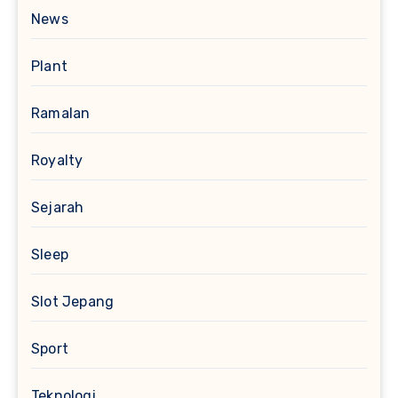
News
Plant
Ramalan
Royalty
Sejarah
Sleep
Slot Jepang
Sport
Teknologi