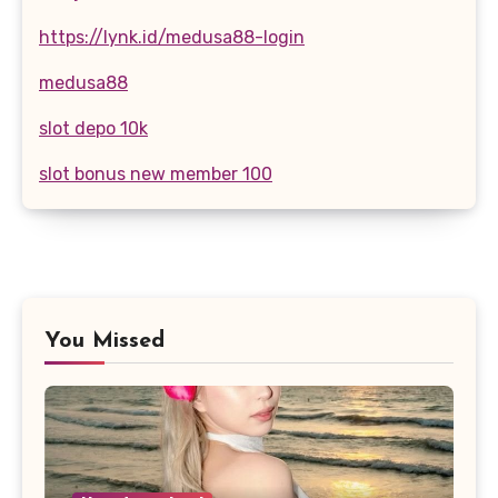
https://lynk.id/medusa88-login
medusa88
slot depo 10k
slot bonus new member 100
You Missed