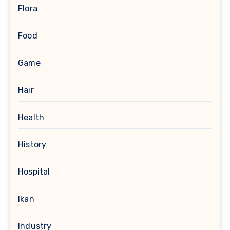
Flora
Food
Game
Hair
Health
History
Hospital
Ikan
Industry