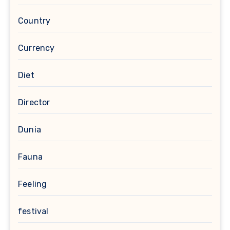
Country
Currency
Diet
Director
Dunia
Fauna
Feeling
festival