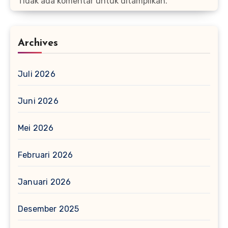
Tidak ada komentar untuk ditampilkan.
Archives
Juli 2026
Juni 2026
Mei 2026
Februari 2026
Januari 2026
Desember 2025