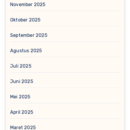
November 2025
Oktober 2025
September 2025
Agustus 2025
Juli 2025
Juni 2025
Mei 2025
April 2025
Maret 2025