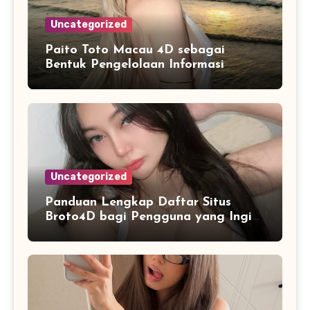
Uncategorized
Paito Toto Macau 4D sebagai
Bentuk Pengelolaan Informasi
Digital yang Lebih Terstruktur
Uncategorized
Panduan Lengkap Daftar Situs
Broto4D bagi Pengguna yang Ingin
Mengenal Fitur dan Layanan