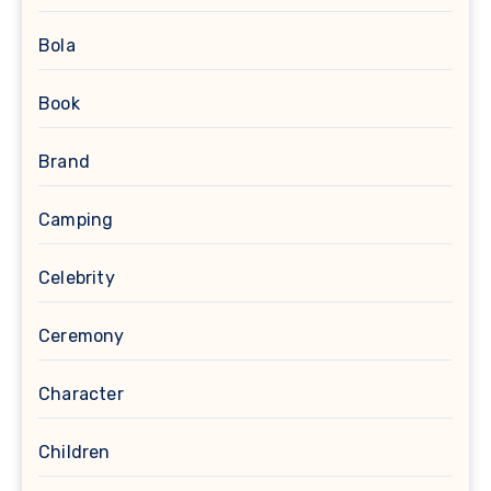
Bola
Book
Brand
Camping
Celebrity
Ceremony
Character
Children