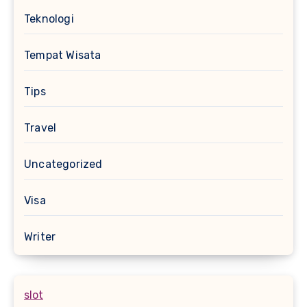
Teknologi
Tempat Wisata
Tips
Travel
Uncategorized
Visa
Writer
slot