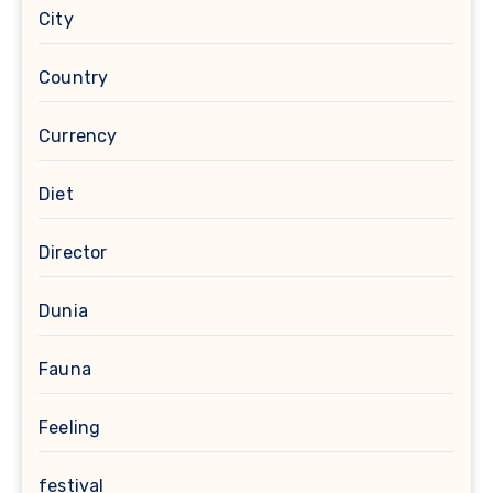
City
Country
Currency
Diet
Director
Dunia
Fauna
Feeling
festival