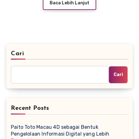
Baca Lebih Lanjut
Cari
Cari
Recent Posts
Paito Toto Macau 4D sebagai Bentuk
Pengelolaan Informasi Digital yang Lebih