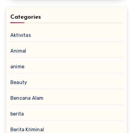
Categories
Aktivitas
Animal
anime
Beauty
Bencana Alam
berita
Berita Kriminal