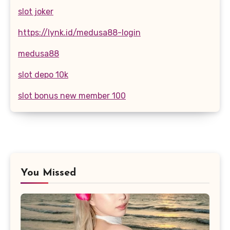
slot joker
https://lynk.id/medusa88-login
medusa88
slot depo 10k
slot bonus new member 100
You Missed