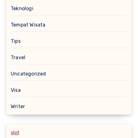
Teknologi
Tempat Wisata
Tips
Travel
Uncategorized
Visa
Writer
slot