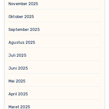
November 2025
Oktober 2025
September 2025
Agustus 2025
Juli 2025
Juni 2025
Mei 2025
April 2025
Maret 2025