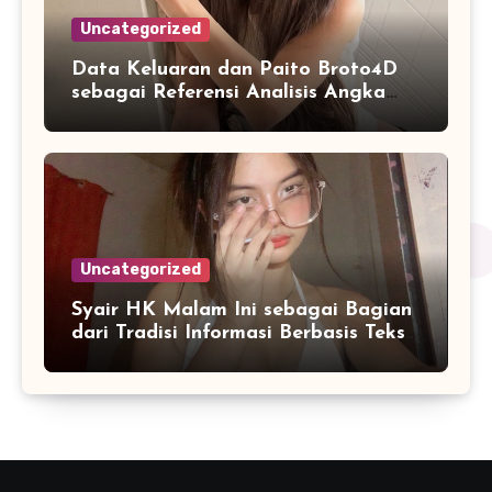
Uncategorized
Data Keluaran dan Paito Broto4D
sebagai Referensi Analisis Angka
Masa Kini
Uncategorized
Syair HK Malam Ini sebagai Bagian
dari Tradisi Informasi Berbasis Teks
Digital