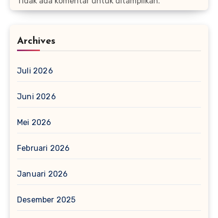
Tidak ada komentar untuk ditampilkan.
Archives
Juli 2026
Juni 2026
Mei 2026
Februari 2026
Januari 2026
Desember 2025