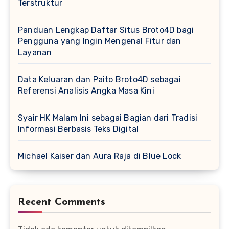
Terstruktur
Panduan Lengkap Daftar Situs Broto4D bagi
Pengguna yang Ingin Mengenal Fitur dan
Layanan
Data Keluaran dan Paito Broto4D sebagai
Referensi Analisis Angka Masa Kini
Syair HK Malam Ini sebagai Bagian dari Tradisi
Informasi Berbasis Teks Digital
Michael Kaiser dan Aura Raja di Blue Lock
Recent Comments