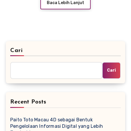
Baca Lebih Lanjut
Cari
Cari
Recent Posts
Paito Toto Macau 4D sebagai Bentuk
Pengelolaan Informasi Digital yang Lebih