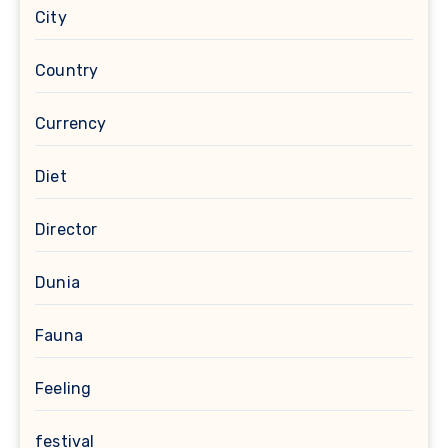
City
Country
Currency
Diet
Director
Dunia
Fauna
Feeling
festival