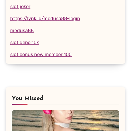
slot joker
https://lynk.id/medusa88-login
medusa88
slot depo 10k
slot bonus new member 100
You Missed