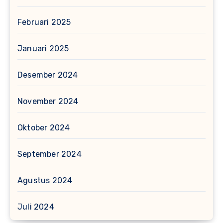
Februari 2025
Januari 2025
Desember 2024
November 2024
Oktober 2024
September 2024
Agustus 2024
Juli 2024