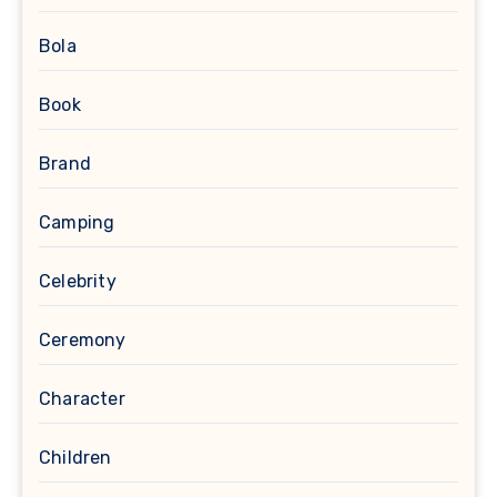
Bola
Book
Brand
Camping
Celebrity
Ceremony
Character
Children