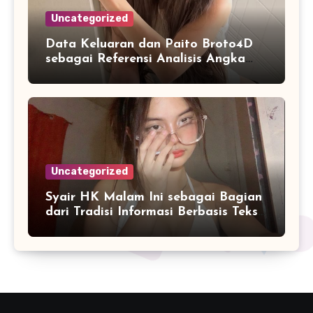
Uncategorized
Data Keluaran dan Paito Broto4D
sebagai Referensi Analisis Angka
Masa Kini
Uncategorized
Syair HK Malam Ini sebagai Bagian
dari Tradisi Informasi Berbasis Teks
Digital