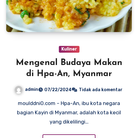
Kuliner
Mengenal Budaya Makan
di Hpa-An, Myanmar
admin
07/22/2024
Tidak ada komentar
moulddni0.com – Hpa-An, ibu kota negara
bagian Kayin di Myanmar, adalah kota kecil
yang dikelilingi…