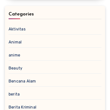
Categories
Aktivitas
Animal
anime
Beauty
Bencana Alam
berita
Berita Kriminal