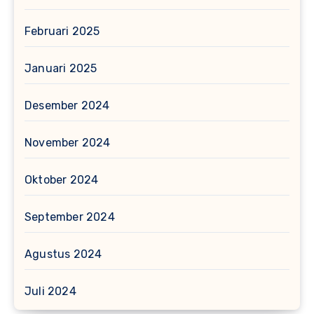
Februari 2025
Januari 2025
Desember 2024
November 2024
Oktober 2024
September 2024
Agustus 2024
Juli 2024