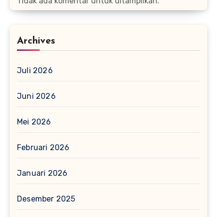
Tidak ada komentar untuk ditampilkan.
Archives
Juli 2026
Juni 2026
Mei 2026
Februari 2026
Januari 2026
Desember 2025