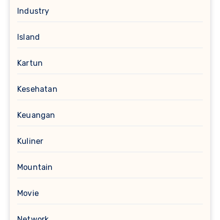
Industry
Island
Kartun
Kesehatan
Keuangan
Kuliner
Mountain
Movie
Network