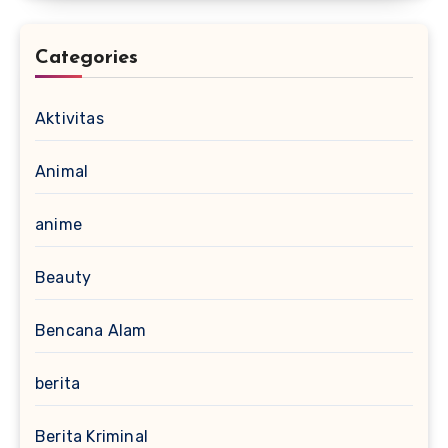
Categories
Aktivitas
Animal
anime
Beauty
Bencana Alam
berita
Berita Kriminal