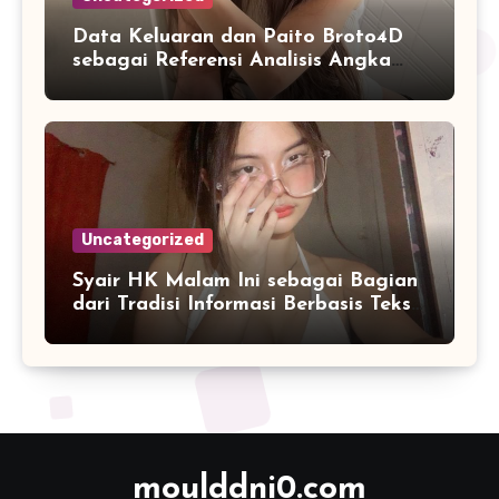
Data Keluaran dan Paito Broto4D
sebagai Referensi Analisis Angka
Masa Kini
Uncategorized
Syair HK Malam Ini sebagai Bagian
dari Tradisi Informasi Berbasis Teks
Digital
moulddni0.com