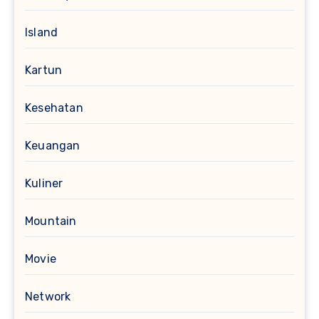
Island
Kartun
Kesehatan
Keuangan
Kuliner
Mountain
Movie
Network