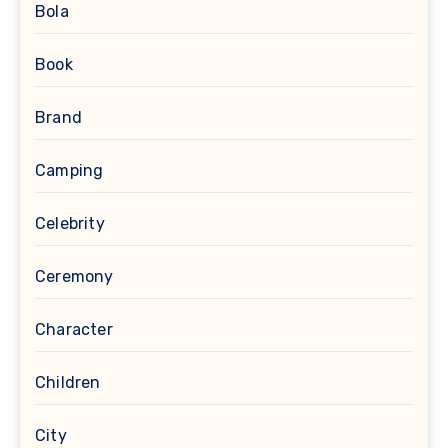
Bola
Book
Brand
Camping
Celebrity
Ceremony
Character
Children
City