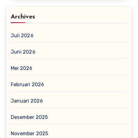
Archives
Juli 2026
Juni 2026
Mei 2026
Februari 2026
Januari 2026
Desember 2025
November 2025