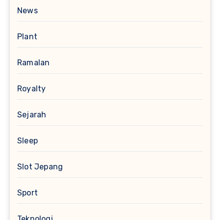
News
Plant
Ramalan
Royalty
Sejarah
Sleep
Slot Jepang
Sport
Teknologi