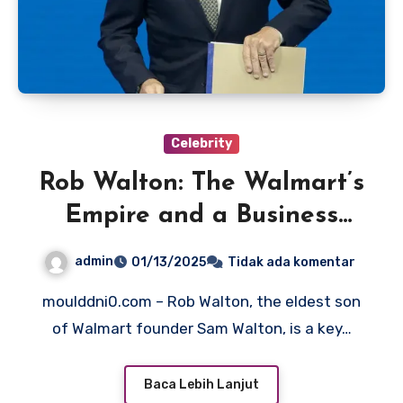
Celebrity
Rob Walton: The Walmart’s
Empire and a Business
Leader
admin
01/13/2025
Tidak ada komentar
moulddni0.com – Rob Walton, the eldest son
of Walmart founder Sam Walton, is a key…
Baca Lebih Lanjut