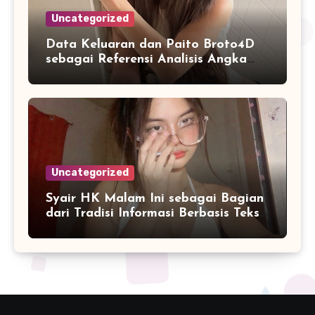
Uncategorized
Data Keluaran dan Paito Broto4D
sebagai Referensi Analisis Angka
Masa Kini
Uncategorized
Syair HK Malam Ini sebagai Bagian
dari Tradisi Informasi Berbasis Teks
Digital