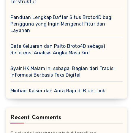
Terstruktur
Panduan Lengkap Daftar Situs Broto4D bagi
Pengguna yang Ingin Mengenal Fitur dan
Layanan
Data Keluaran dan Paito Broto4D sebagai
Referensi Analisis Angka Masa Kini
Syair HK Malam Ini sebagai Bagian dari Tradisi
Informasi Berbasis Teks Digital
Michael Kaiser dan Aura Raja di Blue Lock
Recent Comments