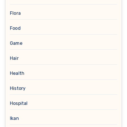
Flora
Food
Game
Hair
Health
History
Hospital
Ikan