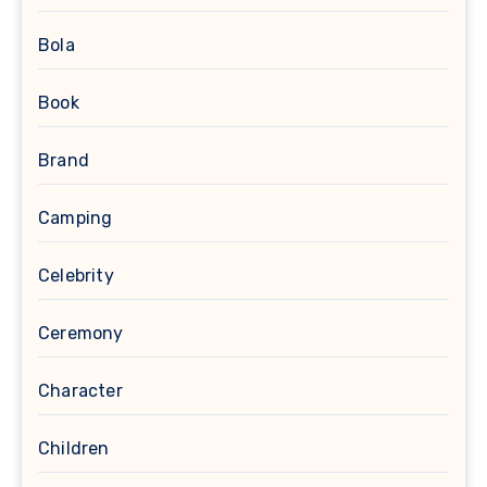
Bola
Book
Brand
Camping
Celebrity
Ceremony
Character
Children