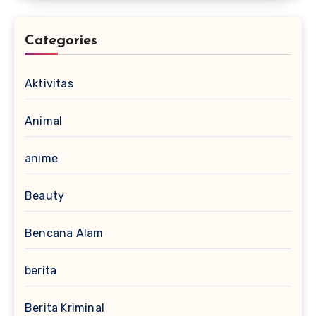
Categories
Aktivitas
Animal
anime
Beauty
Bencana Alam
berita
Berita Kriminal