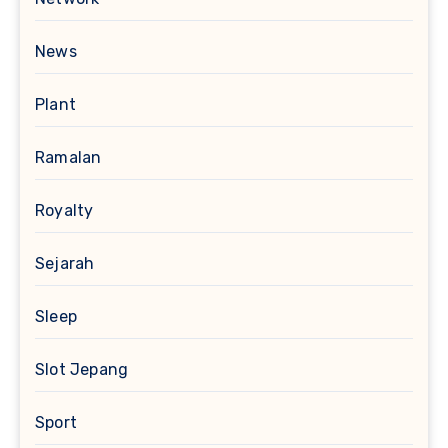
News
Plant
Ramalan
Royalty
Sejarah
Sleep
Slot Jepang
Sport