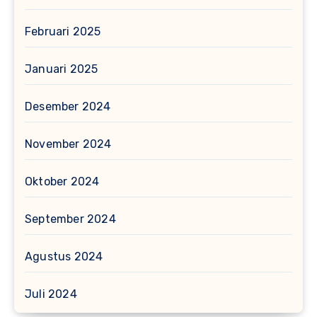
Februari 2025
Januari 2025
Desember 2024
November 2024
Oktober 2024
September 2024
Agustus 2024
Juli 2024