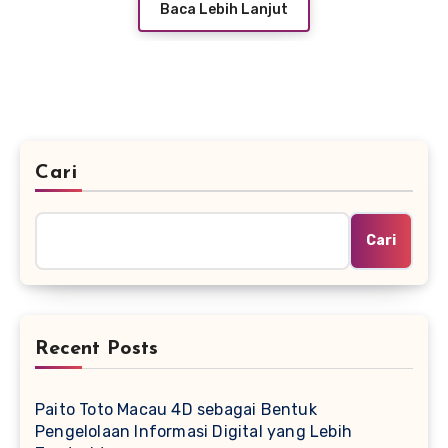
Baca Lebih Lanjut
Cari
Cari
Recent Posts
Paito Toto Macau 4D sebagai Bentuk
Pengelolaan Informasi Digital yang Lebih