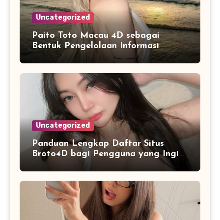
Uncategorized
Paito Toto Macau 4D sebagai
Bentuk Pengelolaan Informasi
Digital yang Lebih Terstruktur
Uncategorized
Panduan Lengkap Daftar Situs
Broto4D bagi Pengguna yang Ingin
Mengenal Fitur dan Layanan