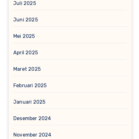
Juli 2025
Juni 2025
Mei 2025
April 2025
Maret 2025
Februari 2025
Januari 2025
Desember 2024
November 2024