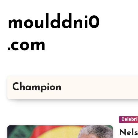
Lewati
ke
moulddni0
konten
.com
Champion
Celebri
Nels