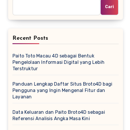
Cari
Recent Posts
Paito Toto Macau 4D sebagai Bentuk
Pengelolaan Informasi Digital yang Lebih
Terstruktur
Panduan Lengkap Daftar Situs Broto4D bagi
Pengguna yang Ingin Mengenal Fitur dan
Layanan
Data Keluaran dan Paito Broto4D sebagai
Referensi Analisis Angka Masa Kini