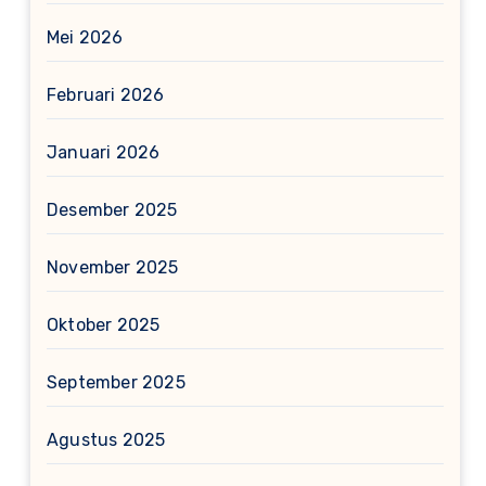
Mei 2026
Februari 2026
Januari 2026
Desember 2025
November 2025
Oktober 2025
September 2025
Agustus 2025