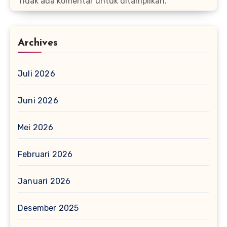
Tidak ada komentar untuk ditampilkan.
Archives
Juli 2026
Juni 2026
Mei 2026
Februari 2026
Januari 2026
Desember 2025