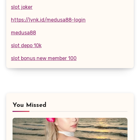
slot joker
https://lynk.id/medusa88-login
medusa88
slot depo 10k
slot bonus new member 100
You Missed