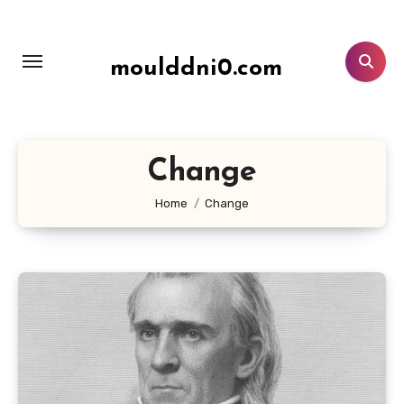
Lewati
ke
konten
moulddni0.com
Change
Home
Change