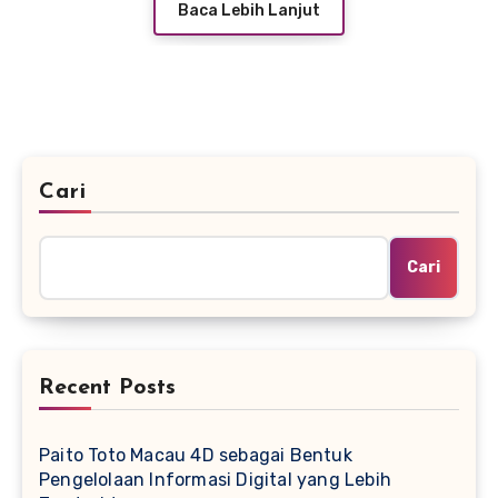
Baca Lebih Lanjut
Cari
Cari
Recent Posts
Paito Toto Macau 4D sebagai Bentuk
Pengelolaan Informasi Digital yang Lebih