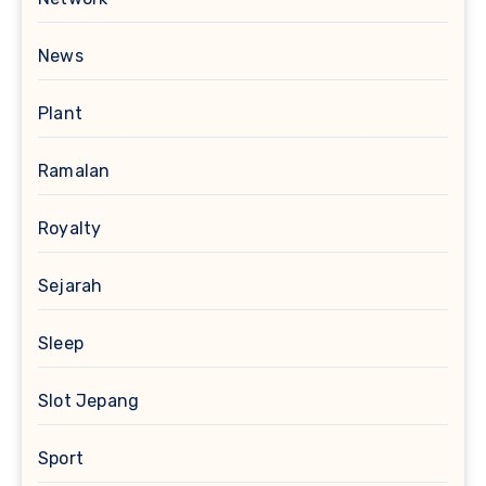
News
Plant
Ramalan
Royalty
Sejarah
Sleep
Slot Jepang
Sport