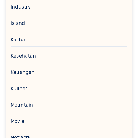
Industry
Island
Kartun
Kesehatan
Keuangan
Kuliner
Mountain
Movie
Network