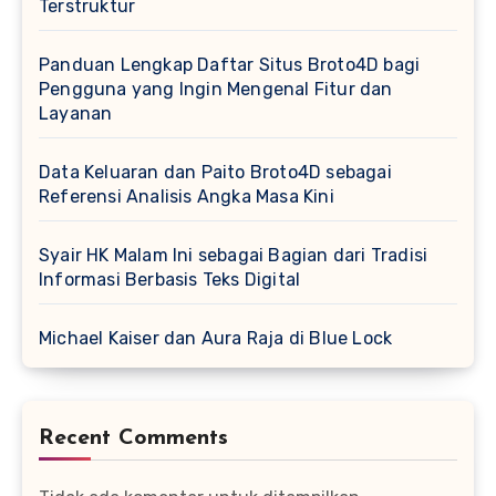
Terstruktur
Panduan Lengkap Daftar Situs Broto4D bagi
Pengguna yang Ingin Mengenal Fitur dan
Layanan
Data Keluaran dan Paito Broto4D sebagai
Referensi Analisis Angka Masa Kini
Syair HK Malam Ini sebagai Bagian dari Tradisi
Informasi Berbasis Teks Digital
Michael Kaiser dan Aura Raja di Blue Lock
Recent Comments