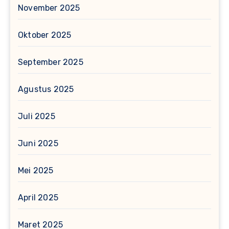
November 2025
Oktober 2025
September 2025
Agustus 2025
Juli 2025
Juni 2025
Mei 2025
April 2025
Maret 2025