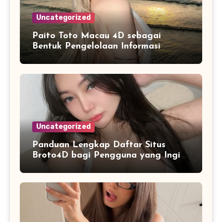
Uncategorized
Paito Toto Macau 4D sebagai
Bentuk Pengelolaan Informasi
Digital yang Lebih Terstruktur
Uncategorized
Panduan Lengkap Daftar Situs
Broto4D bagi Pengguna yang Ingin
Mengenal Fitur dan Layanan