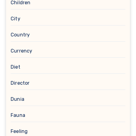
Children
City
Country
Currency
Diet
Director
Dunia
Fauna
Feeling