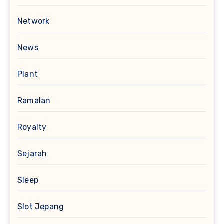
Network
News
Plant
Ramalan
Royalty
Sejarah
Sleep
Slot Jepang