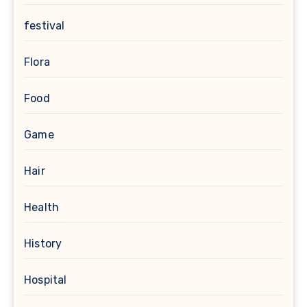
festival
Flora
Food
Game
Hair
Health
History
Hospital