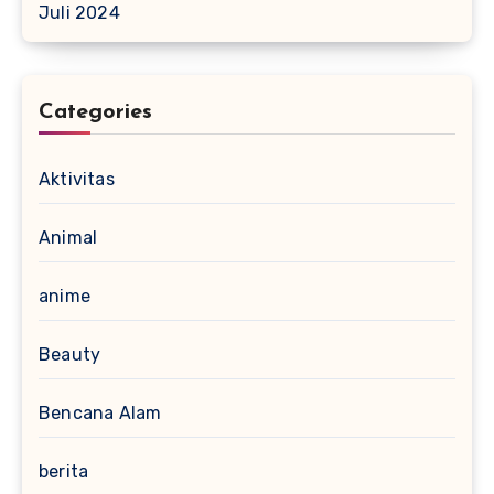
Juli 2024
Categories
Aktivitas
Animal
anime
Beauty
Bencana Alam
berita