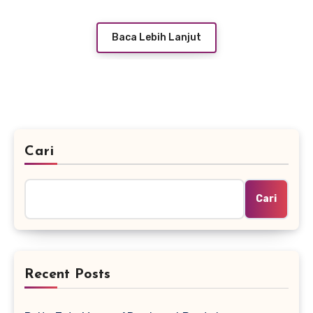
Baca Lebih Lanjut
Cari
Cari
Recent Posts