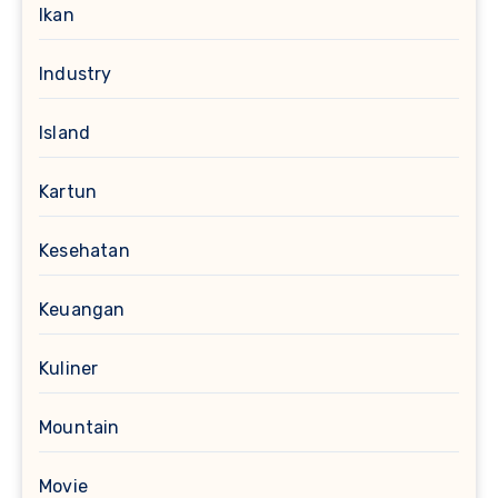
Ikan
Industry
Island
Kartun
Kesehatan
Keuangan
Kuliner
Mountain
Movie