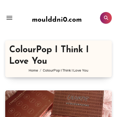
Lewati
ke
konten
moulddni0.com
ColourPop I Think I
Love You
Home
ColourPop I Think I Love You