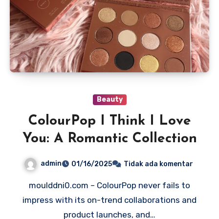
Beauty
ColourPop I Think I Love
You: A Romantic Collection
admin
01/16/2025
Tidak ada komentar
moulddni0.com – ColourPop never fails to
impress with its on-trend collaborations and
product launches, and…