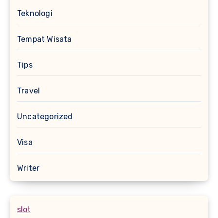
Teknologi
Tempat Wisata
Tips
Travel
Uncategorized
Visa
Writer
slot