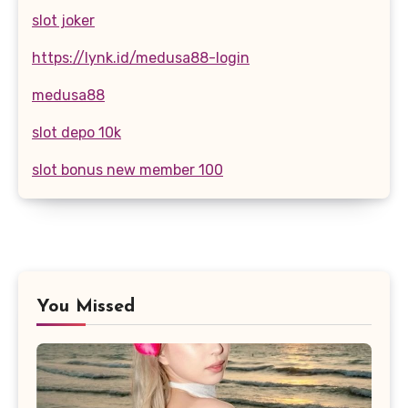
slot joker
https://lynk.id/medusa88-login
medusa88
slot depo 10k
slot bonus new member 100
You Missed