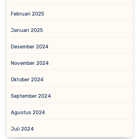
Februari 2025
Januari 2025
Desember 2024
November 2024
Oktober 2024
September 2024
Agustus 2024
Juli 2024