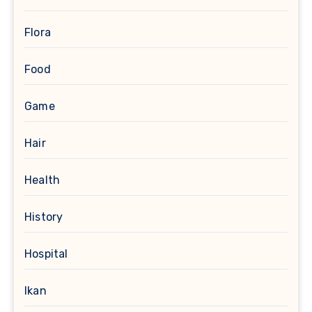
Flora
Food
Game
Hair
Health
History
Hospital
Ikan