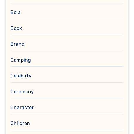
Bola
Book
Brand
Camping
Celebrity
Ceremony
Character
Children