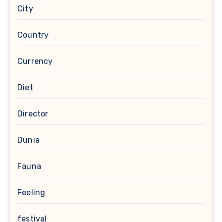
City
Country
Currency
Diet
Director
Dunia
Fauna
Feeling
festival