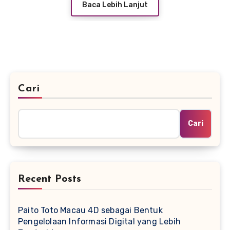
Baca Lebih Lanjut
Cari
Cari
Recent Posts
Paito Toto Macau 4D sebagai Bentuk
Pengelolaan Informasi Digital yang Lebih