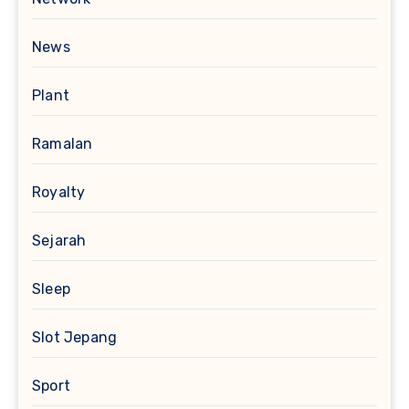
News
Plant
Ramalan
Royalty
Sejarah
Sleep
Slot Jepang
Sport