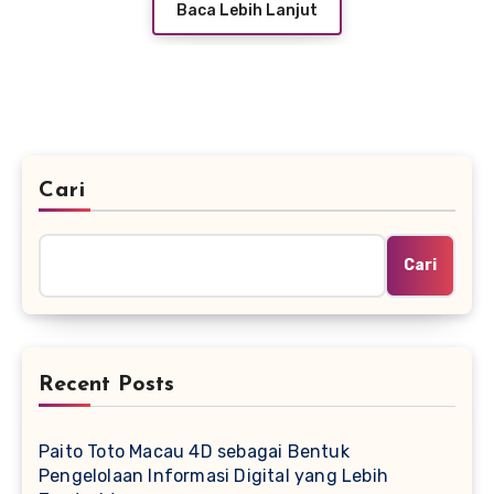
Baca Lebih Lanjut
Cari
Cari
Recent Posts
Paito Toto Macau 4D sebagai Bentuk
Pengelolaan Informasi Digital yang Lebih