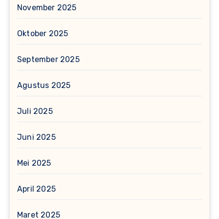
November 2025
Oktober 2025
September 2025
Agustus 2025
Juli 2025
Juni 2025
Mei 2025
April 2025
Maret 2025