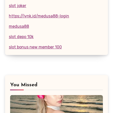
slot joker
https://lynk.id/medusa88-login
medusa88
slot depo 10k
slot bonus new member 100
You Missed