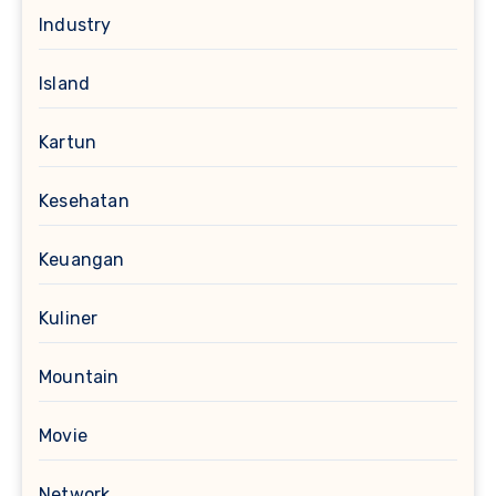
Industry
Island
Kartun
Kesehatan
Keuangan
Kuliner
Mountain
Movie
Network