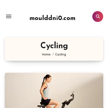
Lewati
ke
konten
moulddni0.com
Cycling
Home
Cycling