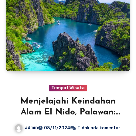
Tempat Wisata
Menjelajahi Keindahan
Alam El Nido, Palawan:
Surga Tropis yang
admin
08/11/2024
Tidak ada komentar
Tersembunyi