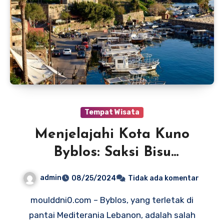
Tempat Wisata
Menjelajahi Kota Kuno
Byblos: Saksi Bisu
Peradaban Kuno
admin
08/25/2024
Tidak ada komentar
moulddni0.com – Byblos, yang terletak di
pantai Mediterania Lebanon, adalah salah