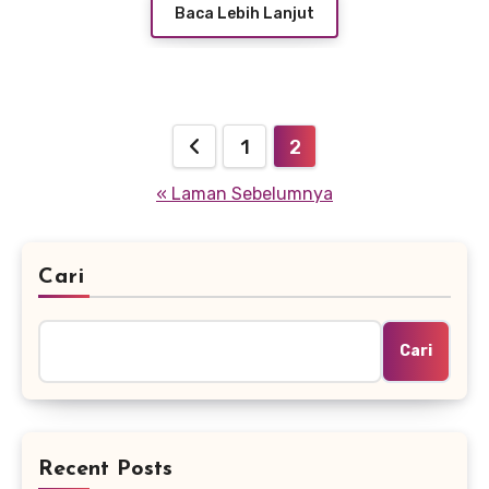
Baca Lebih Lanjut
Paginasi
1
2
pos
« Laman Sebelumnya
Cari
Cari
Recent Posts