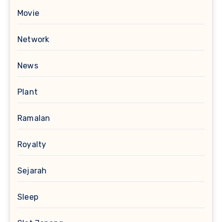
Movie
Network
News
Plant
Ramalan
Royalty
Sejarah
Sleep