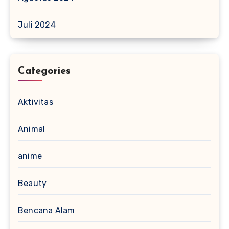
Juli 2024
Categories
Aktivitas
Animal
anime
Beauty
Bencana Alam