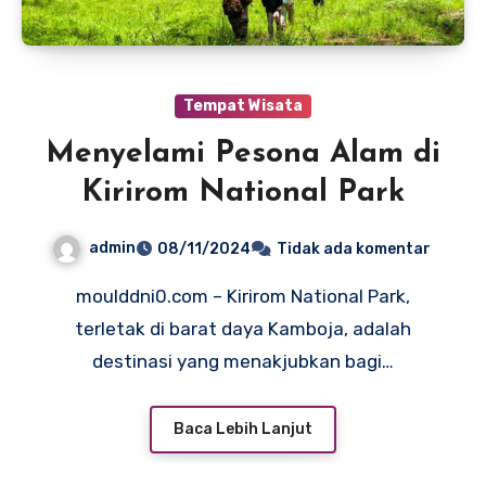
Tempat Wisata
Menyelami Pesona Alam di
Kirirom National Park
admin
08/11/2024
Tidak ada komentar
moulddni0.com – Kirirom National Park,
terletak di barat daya Kamboja, adalah
destinasi yang menakjubkan bagi…
Baca Lebih Lanjut