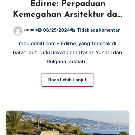
Edirne: Perpaduan
Kemegahan Arsitektur dan
Pesona Festival Tradisional
admin
08/25/2024
Tidak ada komentar
moulddni0.com – Edirne, yang terletak di
barat laut Turki dekat perbatasan Yunani dan
Bulgaria, adalah…
Baca Lebih Lanjut