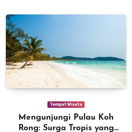
Tempat Wisata
Mengunjungi Pulau Koh
Rong: Surga Tropis yang