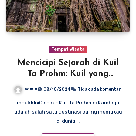
Tempat Wisata
Mencicipi Sejarah di Kuil
Ta Prohm: Kuil yang
Dipegang oleh Alam
admin
08/10/2024
Tidak ada komentar
moulddni0.com – Kuil Ta Prohm di Kamboja
adalah salah satu destinasi paling memukau
di dunia,…