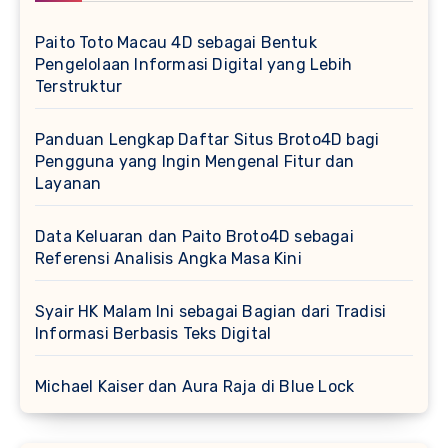
Paito Toto Macau 4D sebagai Bentuk
Pengelolaan Informasi Digital yang Lebih
Terstruktur
Panduan Lengkap Daftar Situs Broto4D bagi
Pengguna yang Ingin Mengenal Fitur dan
Layanan
Data Keluaran dan Paito Broto4D sebagai
Referensi Analisis Angka Masa Kini
Syair HK Malam Ini sebagai Bagian dari Tradisi
Informasi Berbasis Teks Digital
Michael Kaiser dan Aura Raja di Blue Lock