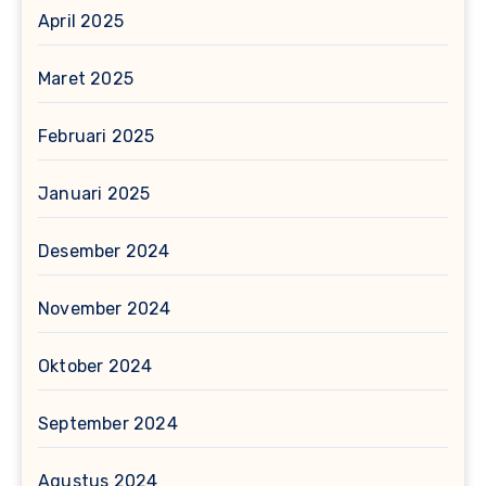
April 2025
Maret 2025
Februari 2025
Januari 2025
Desember 2024
November 2024
Oktober 2024
September 2024
Agustus 2024