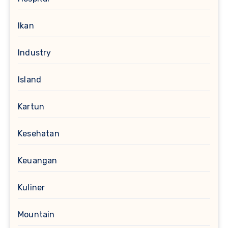
Ikan
Industry
Island
Kartun
Kesehatan
Keuangan
Kuliner
Mountain