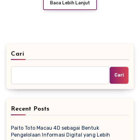
Baca Lebih Lanjut
Cari
Cari
Recent Posts
Paito Toto Macau 4D sebagai Bentuk
Pengelolaan Informasi Digital yang Lebih