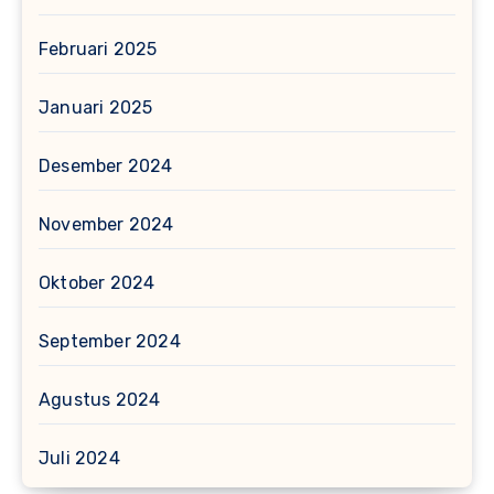
Februari 2025
Januari 2025
Desember 2024
November 2024
Oktober 2024
September 2024
Agustus 2024
Juli 2024