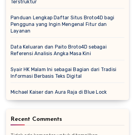
Terstruktur
Panduan Lengkap Daftar Situs Broto4D bagi
Pengguna yang Ingin Mengenal Fitur dan
Layanan
Data Keluaran dan Paito Broto4D sebagai
Referensi Analisis Angka Masa Kini
Syair HK Malam Ini sebagai Bagian dari Tradisi
Informasi Berbasis Teks Digital
Michael Kaiser dan Aura Raja di Blue Lock
Recent Comments