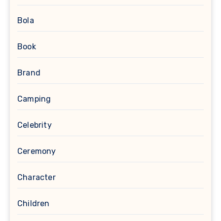
Bola
Book
Brand
Camping
Celebrity
Ceremony
Character
Children