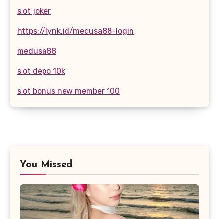
slot joker
https://lynk.id/medusa88-login
medusa88
slot depo 10k
slot bonus new member 100
You Missed