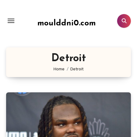
Lewati
ke
konten
moulddni0.com
Detroit
Home
Detroit