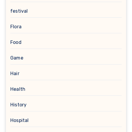
festival
Flora
Food
Game
Hair
Health
History
Hospital