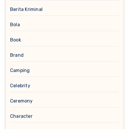
Berita Kriminal
Bola
Book
Brand
Camping
Celebrity
Ceremony
Character