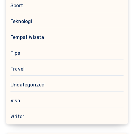
Sport
Teknologi
Tempat Wisata
Tips
Travel
Uncategorized
Visa
Writer