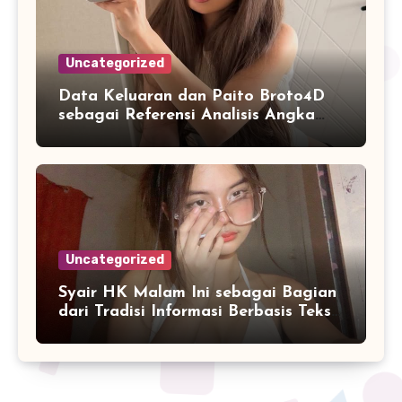
Uncategorized
Data Keluaran dan Paito Broto4D
sebagai Referensi Analisis Angka
Masa Kini
Uncategorized
Syair HK Malam Ini sebagai Bagian
dari Tradisi Informasi Berbasis Teks
Digital