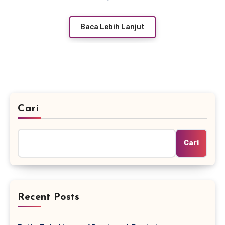
Baca Lebih Lanjut
Cari
Cari
Recent Posts