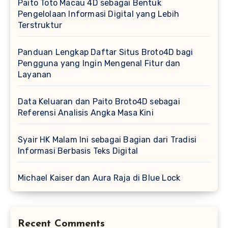
Paito Toto Macau 4D sebagai Bentuk
Pengelolaan Informasi Digital yang Lebih
Terstruktur
Panduan Lengkap Daftar Situs Broto4D bagi
Pengguna yang Ingin Mengenal Fitur dan
Layanan
Data Keluaran dan Paito Broto4D sebagai
Referensi Analisis Angka Masa Kini
Syair HK Malam Ini sebagai Bagian dari Tradisi
Informasi Berbasis Teks Digital
Michael Kaiser dan Aura Raja di Blue Lock
Recent Comments