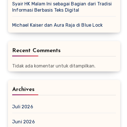
Syair HK Malam Ini sebagai Bagian dari Tradisi
Informasi Berbasis Teks Digital
Michael Kaiser dan Aura Raja di Blue Lock
Recent Comments
Tidak ada komentar untuk ditampilkan.
Archives
Juli 2026
Juni 2026