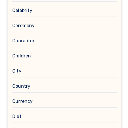
Celebrity
Ceremony
Character
Children
City
Country
Currency
Diet