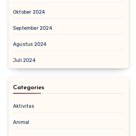
Oktober 2024
September 2024
Agustus 2024
Juli 2024
Categories
Aktivitas
Animal