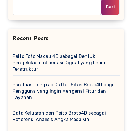
Cari
Recent Posts
Paito Toto Macau 4D sebagai Bentuk
Pengelolaan Informasi Digital yang Lebih
Terstruktur
Panduan Lengkap Daftar Situs Broto4D bagi
Pengguna yang Ingin Mengenal Fitur dan
Layanan
Data Keluaran dan Paito Broto4D sebagai
Referensi Analisis Angka Masa Kini