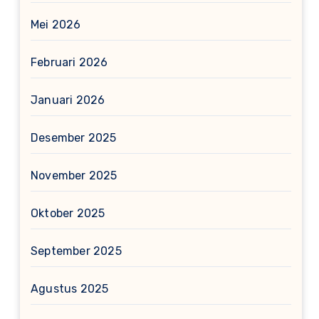
Mei 2026
Februari 2026
Januari 2026
Desember 2025
November 2025
Oktober 2025
September 2025
Agustus 2025