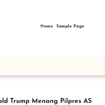
Home
Sample Page
ld Trump Menang Pilpres AS