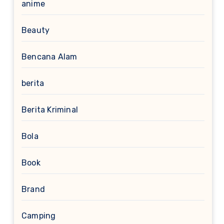
anime
Beauty
Bencana Alam
berita
Berita Kriminal
Bola
Book
Brand
Camping