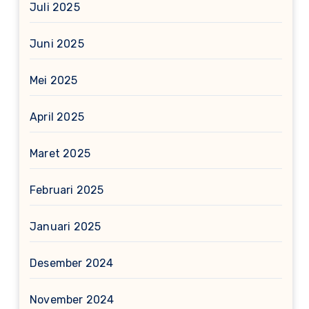
Juli 2025
Juni 2025
Mei 2025
April 2025
Maret 2025
Februari 2025
Januari 2025
Desember 2024
November 2024