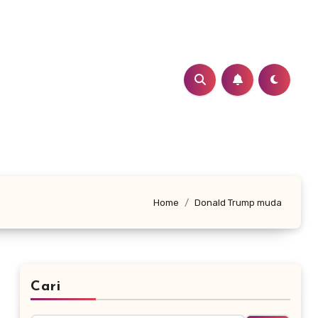
Home
Donald Trump muda
Cari