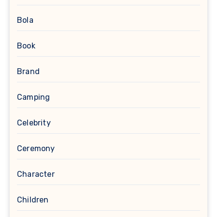
Bola
Book
Brand
Camping
Celebrity
Ceremony
Character
Children