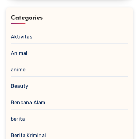
Categories
Aktivitas
Animal
anime
Beauty
Bencana Alam
berita
Berita Kriminal