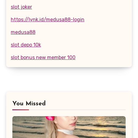
slot joker
https://lynk.id/medusa88-login
medusa88
slot depo 10k
slot bonus new member 100
You Missed