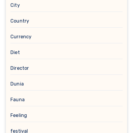
City
Country
Currency
Diet
Director
Dunia
Fauna
Feeling
festival