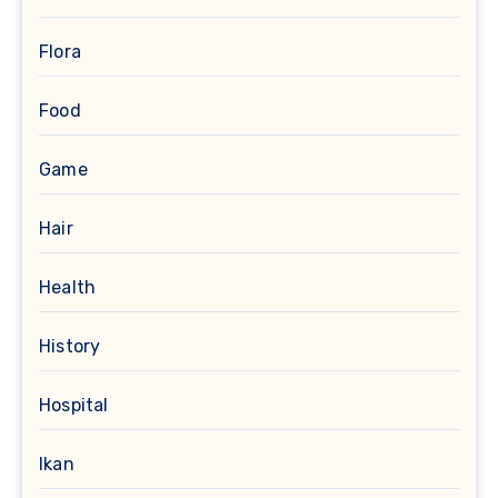
Flora
Food
Game
Hair
Health
History
Hospital
Ikan