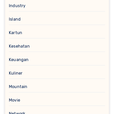
Industry
Island
Kartun
Kesehatan
Keuangan
Kuliner
Mountain
Movie
Network