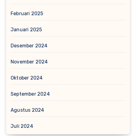
Februari 2025
Januari 2025
Desember 2024
November 2024
Oktober 2024
September 2024
Agustus 2024
Juli 2024