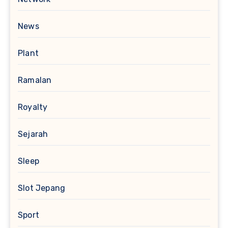
News
Plant
Ramalan
Royalty
Sejarah
Sleep
Slot Jepang
Sport