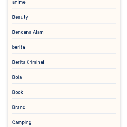
anime
Beauty
Bencana Alam
berita
Berita Kriminal
Bola
Book
Brand
Camping