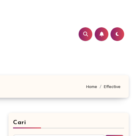
Home
Effective
Cari