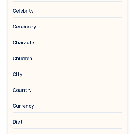
Celebrity
Ceremony
Character
Children
City
Country
Currency
Diet