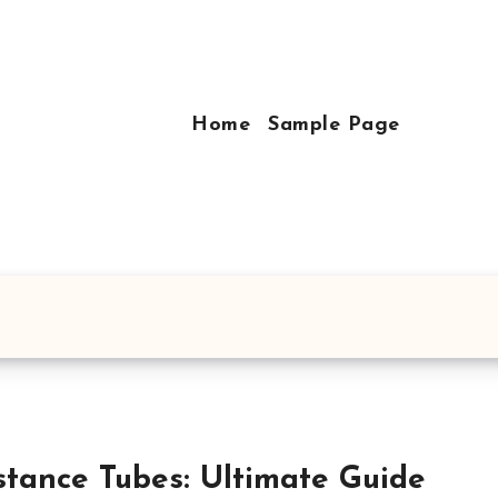
Home
Sample Page
stance Tubes: Ultimate Guide