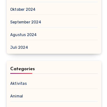
Oktober 2024
September 2024
Agustus 2024
Juli 2024
Categories
Aktivitas
Animal