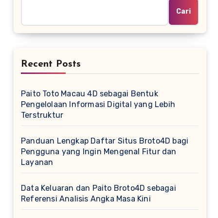
Cari
Recent Posts
Paito Toto Macau 4D sebagai Bentuk
Pengelolaan Informasi Digital yang Lebih
Terstruktur
Panduan Lengkap Daftar Situs Broto4D bagi
Pengguna yang Ingin Mengenal Fitur dan
Layanan
Data Keluaran dan Paito Broto4D sebagai
Referensi Analisis Angka Masa Kini