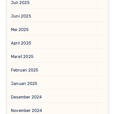
Juli 2025
Juni 2025
Mei 2025
April 2025
Maret 2025
Februari 2025
Januari 2025
Desember 2024
November 2024