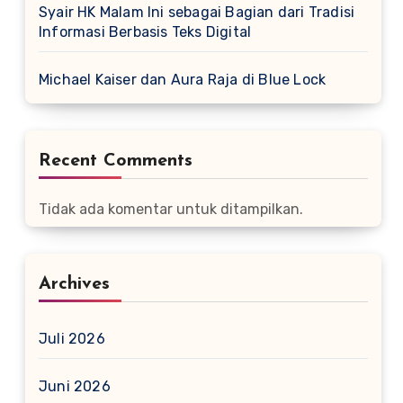
Syair HK Malam Ini sebagai Bagian dari Tradisi
Informasi Berbasis Teks Digital
Michael Kaiser dan Aura Raja di Blue Lock
Recent Comments
Tidak ada komentar untuk ditampilkan.
Archives
Juli 2026
Juni 2026