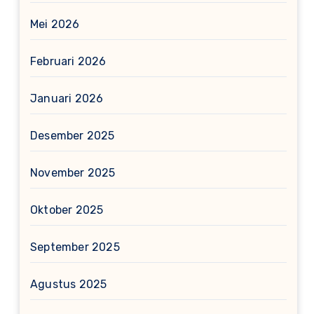
Mei 2026
Februari 2026
Januari 2026
Desember 2025
November 2025
Oktober 2025
September 2025
Agustus 2025