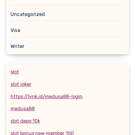
Uncategorized
Visa
Writer
slot
slot joker
https://lynk.id/medusa88-login
medusa88
slot depo 10k
slot bonus new member 100