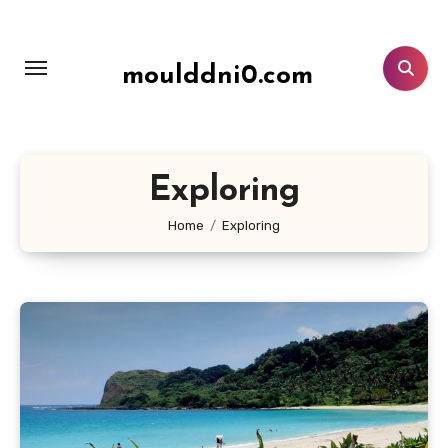
Lewati
ke
konten
moulddni0.com
Exploring
Home
Exploring