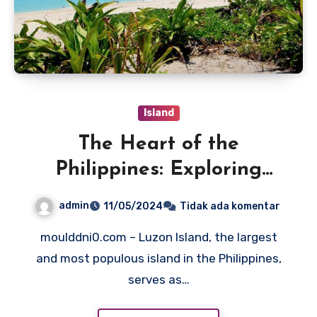
Island
The Heart of the
Philippines: Exploring
Luzon Island
admin
11/05/2024
Tidak ada komentar
moulddni0.com – Luzon Island, the largest
and most populous island in the Philippines,
serves as…