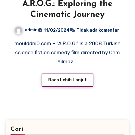
A.R.O.G.: Exploring the
Cinematic Journey
admin
11/02/2024
Tidak ada komentar
moulddni0.com – “A.R.O.G.” is a 2008 Turkish
science fiction comedy film directed by Cem
Yılmaz.…
Baca Lebih Lanjut
Cari