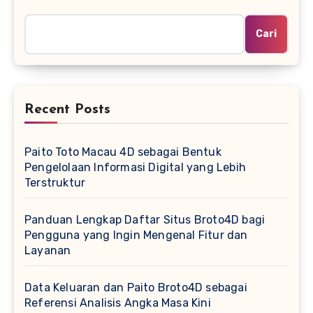
Cari
Recent Posts
Paito Toto Macau 4D sebagai Bentuk
Pengelolaan Informasi Digital yang Lebih
Terstruktur
Panduan Lengkap Daftar Situs Broto4D bagi
Pengguna yang Ingin Mengenal Fitur dan
Layanan
Data Keluaran dan Paito Broto4D sebagai
Referensi Analisis Angka Masa Kini