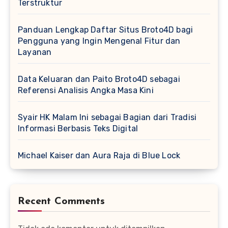
Terstruktur
Panduan Lengkap Daftar Situs Broto4D bagi
Pengguna yang Ingin Mengenal Fitur dan
Layanan
Data Keluaran dan Paito Broto4D sebagai
Referensi Analisis Angka Masa Kini
Syair HK Malam Ini sebagai Bagian dari Tradisi
Informasi Berbasis Teks Digital
Michael Kaiser dan Aura Raja di Blue Lock
Recent Comments