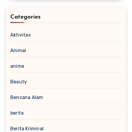
Categories
Aktivitas
Animal
anime
Beauty
Bencana Alam
berita
Berita Kriminal