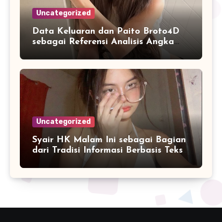
Uncategorized
Data Keluaran dan Paito Broto4D
sebagai Referensi Analisis Angka
Masa Kini
Uncategorized
Syair HK Malam Ini sebagai Bagian
dari Tradisi Informasi Berbasis Teks
Digital