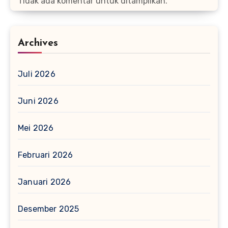
Tidak ada komentar untuk ditampilkan.
Archives
Juli 2026
Juni 2026
Mei 2026
Februari 2026
Januari 2026
Desember 2025