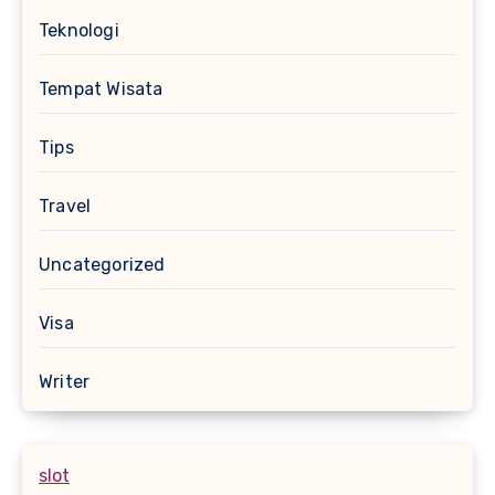
Teknologi
Tempat Wisata
Tips
Travel
Uncategorized
Visa
Writer
slot