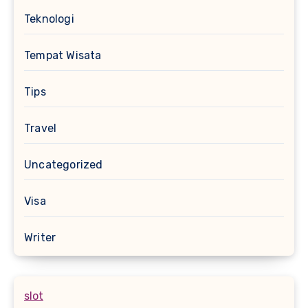
Teknologi
Tempat Wisata
Tips
Travel
Uncategorized
Visa
Writer
slot