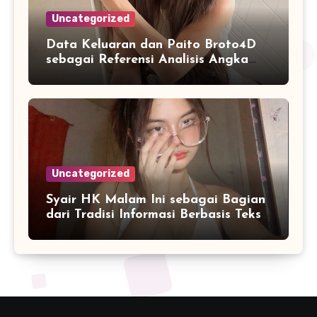
Uncategorized
Data Keluaran dan Paito Broto4D
sebagai Referensi Analisis Angka
Masa Kini
Uncategorized
Syair HK Malam Ini sebagai Bagian
dari Tradisi Informasi Berbasis Teks
Digital