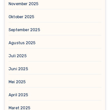
November 2025
Oktober 2025
September 2025
Agustus 2025
Juli 2025
Juni 2025
Mei 2025
April 2025
Maret 2025