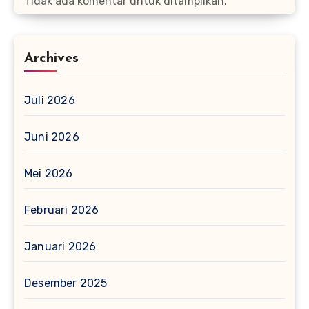
Tidak ada komentar untuk ditampilkan.
Archives
Juli 2026
Juni 2026
Mei 2026
Februari 2026
Januari 2026
Desember 2025