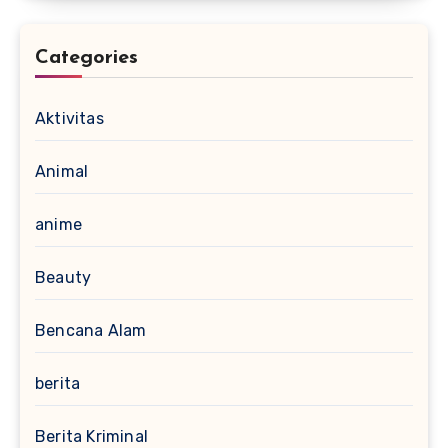
Categories
Aktivitas
Animal
anime
Beauty
Bencana Alam
berita
Berita Kriminal