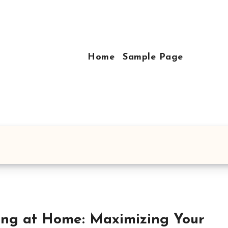
Home
Sample Page
ing at Home: Maximizing Your