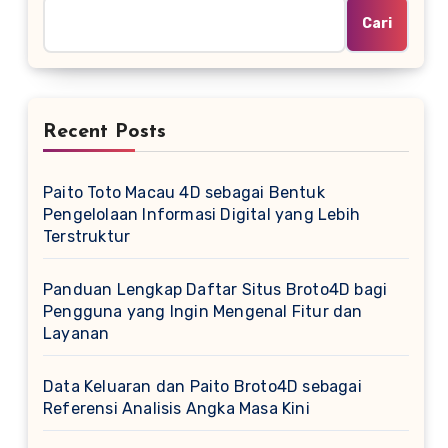
Cari
Recent Posts
Paito Toto Macau 4D sebagai Bentuk
Pengelolaan Informasi Digital yang Lebih
Terstruktur
Panduan Lengkap Daftar Situs Broto4D bagi
Pengguna yang Ingin Mengenal Fitur dan
Layanan
Data Keluaran dan Paito Broto4D sebagai
Referensi Analisis Angka Masa Kini