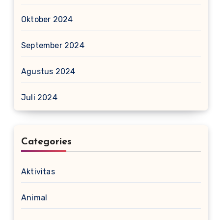
Oktober 2024
September 2024
Agustus 2024
Juli 2024
Categories
Aktivitas
Animal