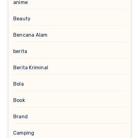
anime
Beauty
Bencana Alam
berita
Berita Kriminal
Bola
Book
Brand
Camping