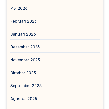
Mei 2026
Februari 2026
Januari 2026
Desember 2025
November 2025
Oktober 2025
September 2025
Agustus 2025