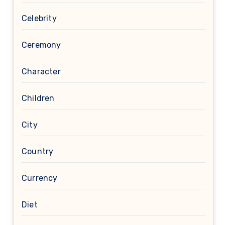
Celebrity
Ceremony
Character
Children
City
Country
Currency
Diet