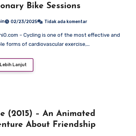
ionary Bike Sessions
in
02/23/2025
Tidak ada komentar
le forms of cardiovascular exercise,…
Lebih Lanjut
 (2015) – An Animated
nture About Friendship