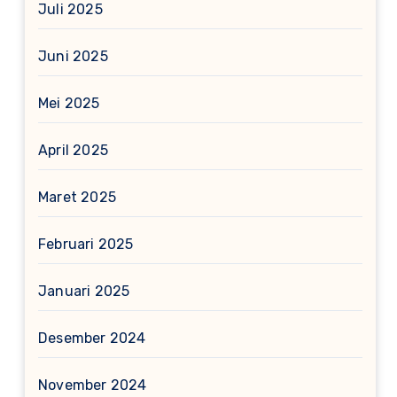
Juli 2025
Juni 2025
Mei 2025
April 2025
Maret 2025
Februari 2025
Januari 2025
Desember 2024
November 2024