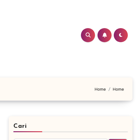
Home
Home
Cari