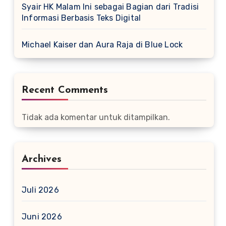
Syair HK Malam Ini sebagai Bagian dari Tradisi
Informasi Berbasis Teks Digital
Michael Kaiser dan Aura Raja di Blue Lock
Recent Comments
Tidak ada komentar untuk ditampilkan.
Archives
Juli 2026
Juni 2026