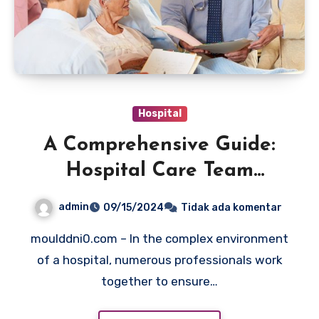
Hospital
A Comprehensive Guide:
Hospital Care Team
Members
admin
09/15/2024
Tidak ada komentar
moulddni0.com – In the complex environment
of a hospital, numerous professionals work
together to ensure…