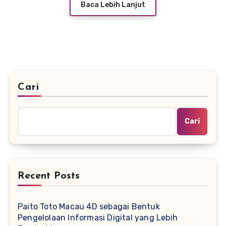
Baca Lebih Lanjut
Cari
Cari
Recent Posts
Paito Toto Macau 4D sebagai Bentuk
Pengelolaan Informasi Digital yang Lebih