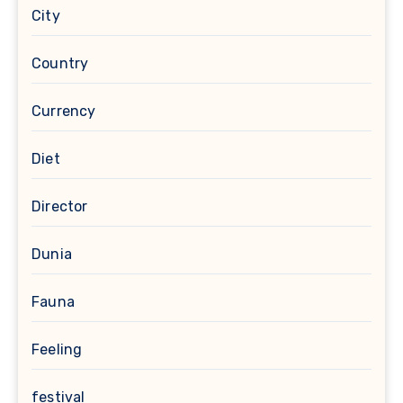
City
Country
Currency
Diet
Director
Dunia
Fauna
Feeling
festival