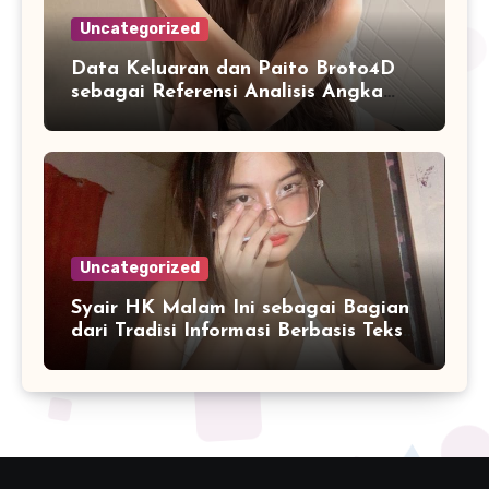
Uncategorized
Data Keluaran dan Paito Broto4D
sebagai Referensi Analisis Angka
Masa Kini
Uncategorized
Syair HK Malam Ini sebagai Bagian
dari Tradisi Informasi Berbasis Teks
Digital