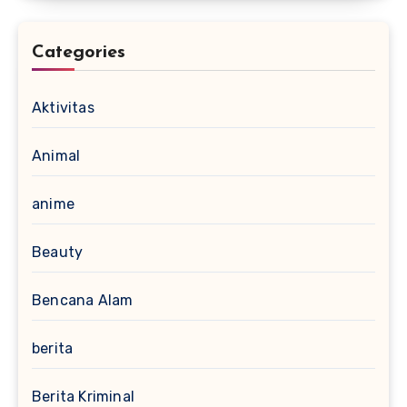
Categories
Aktivitas
Animal
anime
Beauty
Bencana Alam
berita
Berita Kriminal