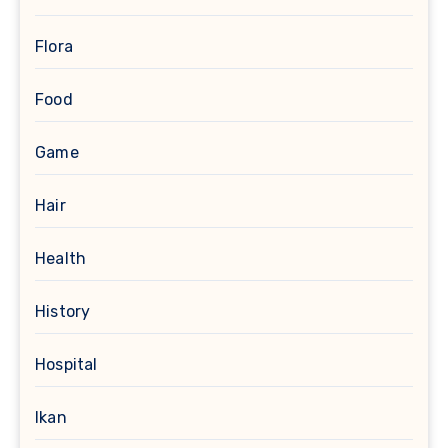
Flora
Food
Game
Hair
Health
History
Hospital
Ikan