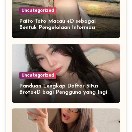
Uncategorized
Paito Toto Macau 4D sebagai
Bentuk Pengelolaan Informasi
Digital yang Lebih Terstruktur
Uncategorized
Panduan Lengkap Daftar Situs
Broto4D bagi Pengguna yang Ingin
Mengenal Fitur dan Layanan