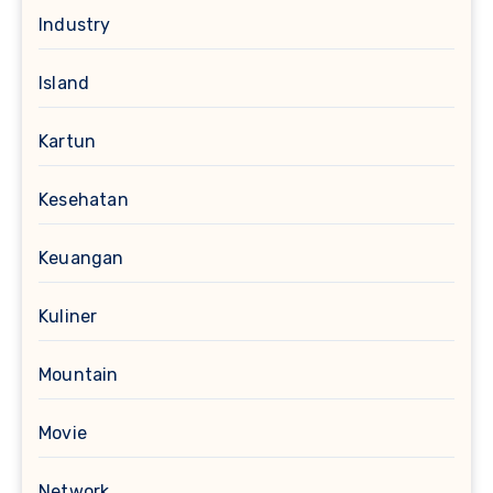
Industry
Island
Kartun
Kesehatan
Keuangan
Kuliner
Mountain
Movie
Network