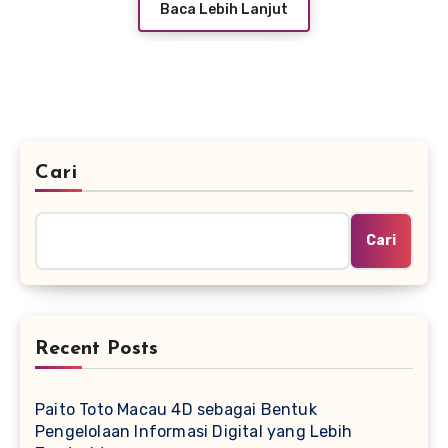
Baca Lebih Lanjut
Cari
Cari
Recent Posts
Paito Toto Macau 4D sebagai Bentuk
Pengelolaan Informasi Digital yang Lebih