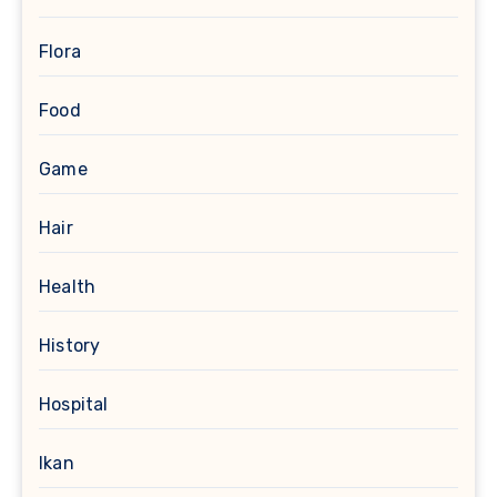
Flora
Food
Game
Hair
Health
History
Hospital
Ikan