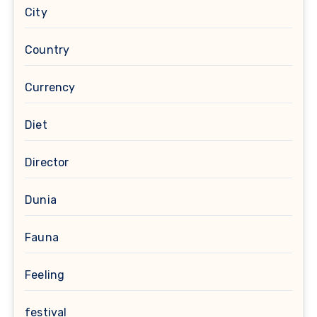
City
Country
Currency
Diet
Director
Dunia
Fauna
Feeling
festival