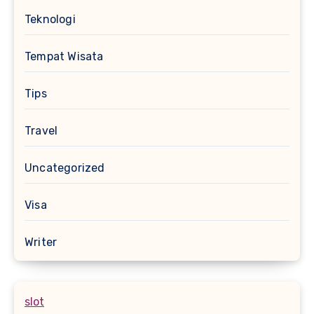
Teknologi
Tempat Wisata
Tips
Travel
Uncategorized
Visa
Writer
slot