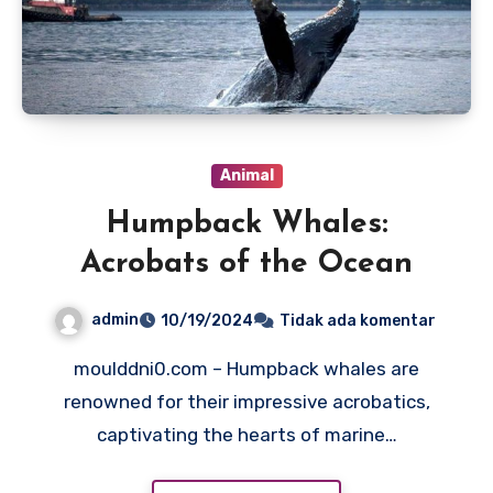
Animal
Humpback Whales:
Acrobats of the Ocean
admin
10/19/2024
Tidak ada komentar
moulddni0.com – Humpback whales are
renowned for their impressive acrobatics,
captivating the hearts of marine…