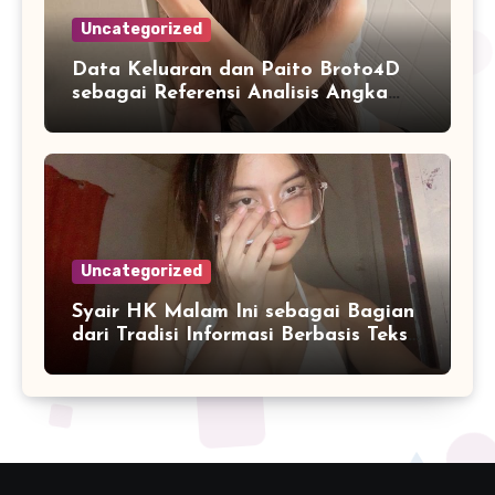
Uncategorized
Data Keluaran dan Paito Broto4D
sebagai Referensi Analisis Angka
Masa Kini
Uncategorized
Syair HK Malam Ini sebagai Bagian
dari Tradisi Informasi Berbasis Teks
Digital