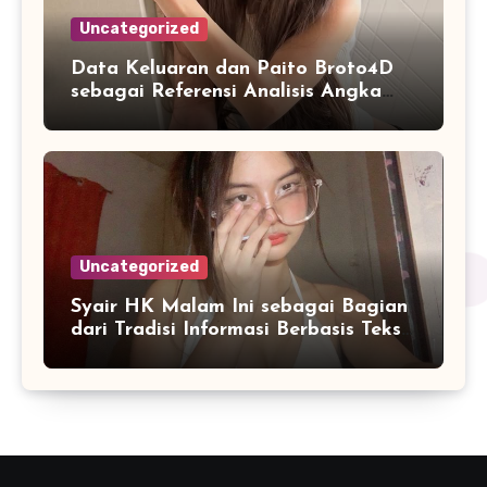
Uncategorized
Data Keluaran dan Paito Broto4D
sebagai Referensi Analisis Angka
Masa Kini
Uncategorized
Syair HK Malam Ini sebagai Bagian
dari Tradisi Informasi Berbasis Teks
Digital