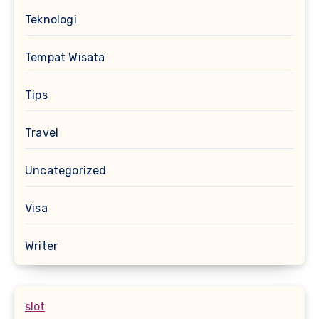
Teknologi
Tempat Wisata
Tips
Travel
Uncategorized
Visa
Writer
slot