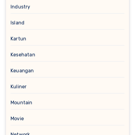
Industry
Island
Kartun
Kesehatan
Keuangan
Kuliner
Mountain
Movie
Network