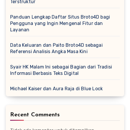
Terstruktur
Panduan Lengkap Daftar Situs Broto4D bagi
Pengguna yang Ingin Mengenal Fitur dan
Layanan
Data Keluaran dan Paito Broto4D sebagai
Referensi Analisis Angka Masa Kini
Syair HK Malam Ini sebagai Bagian dari Tradisi
Informasi Berbasis Teks Digital
Michael Kaiser dan Aura Raja di Blue Lock
Recent Comments