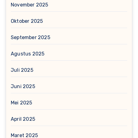
November 2025
Oktober 2025
September 2025
Agustus 2025
Juli 2025
Juni 2025
Mei 2025
April 2025
Maret 2025