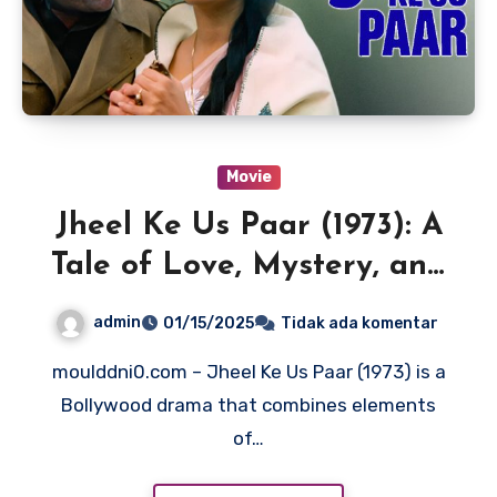
Movie
Jheel Ke Us Paar (1973): A
Tale of Love, Mystery, and
Drama
admin
01/15/2025
Tidak ada komentar
moulddni0.com – Jheel Ke Us Paar (1973) is a
Bollywood drama that combines elements
of…