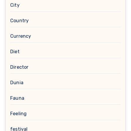
City
Country
Currency
Diet
Director
Dunia
Fauna
Feeling
festival