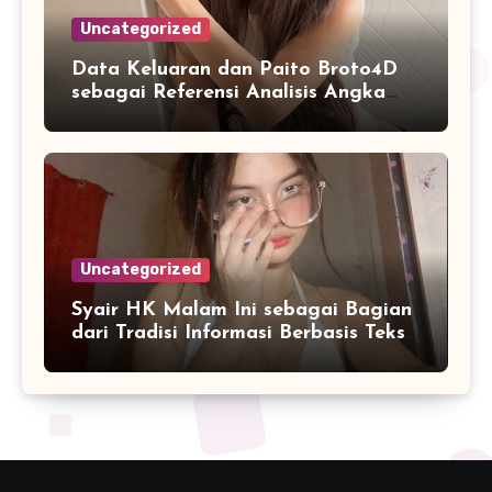
Uncategorized
Data Keluaran dan Paito Broto4D
sebagai Referensi Analisis Angka
Masa Kini
Uncategorized
Syair HK Malam Ini sebagai Bagian
dari Tradisi Informasi Berbasis Teks
Digital