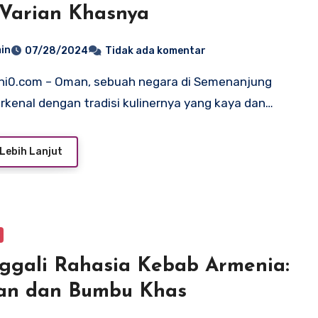
Varian Khasnya
in
07/28/2024
Tidak ada komentar
erkenal dengan tradisi kulinernya yang kaya dan…
Lebih Lanjut
gali Rahasia Kebab Armenia:
ian dan Bumbu Khas