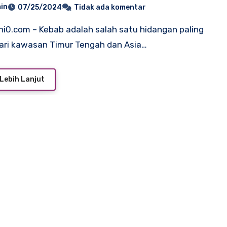
in
07/25/2024
Tidak ada komentar
dari kawasan Timur Tengah dan Asia…
Lebih Lanjut