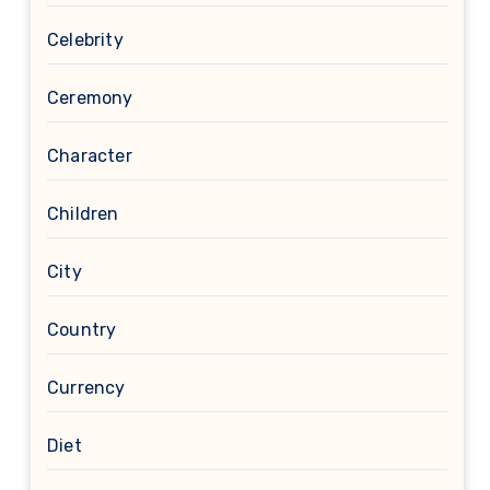
Celebrity
Ceremony
Character
Children
City
Country
Currency
Diet