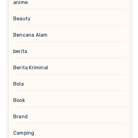
anime
Beauty
Bencana Alam
berita
Berita Kriminal
Bola
Book
Brand
Camping