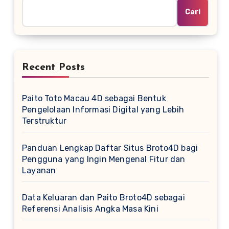
Cari
Recent Posts
Paito Toto Macau 4D sebagai Bentuk
Pengelolaan Informasi Digital yang Lebih
Terstruktur
Panduan Lengkap Daftar Situs Broto4D bagi
Pengguna yang Ingin Mengenal Fitur dan
Layanan
Data Keluaran dan Paito Broto4D sebagai
Referensi Analisis Angka Masa Kini