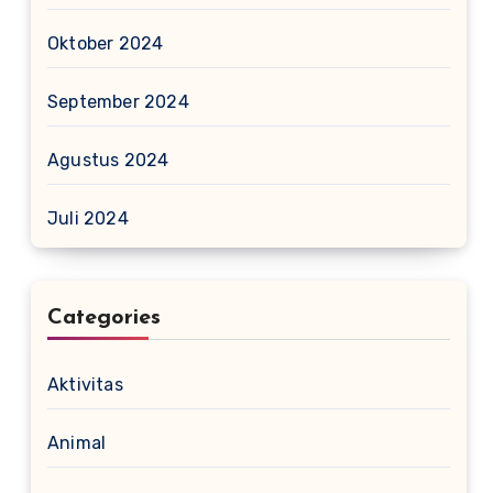
Oktober 2024
September 2024
Agustus 2024
Juli 2024
Categories
Aktivitas
Animal