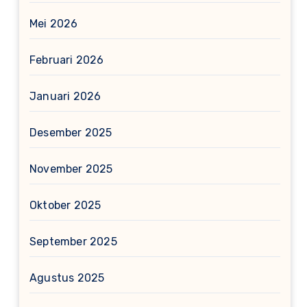
Mei 2026
Februari 2026
Januari 2026
Desember 2025
November 2025
Oktober 2025
September 2025
Agustus 2025