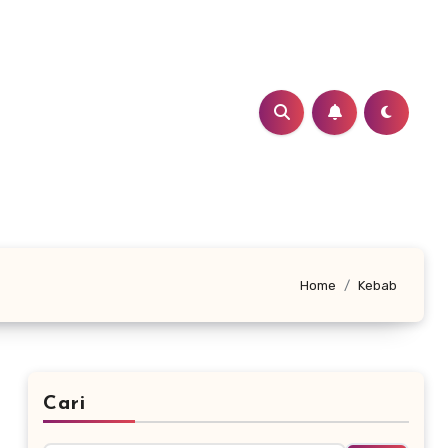
Home
Kebab
Cari