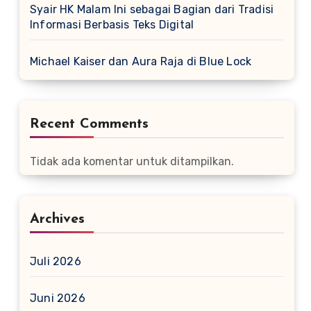
Syair HK Malam Ini sebagai Bagian dari Tradisi
Informasi Berbasis Teks Digital
Michael Kaiser dan Aura Raja di Blue Lock
Recent Comments
Tidak ada komentar untuk ditampilkan.
Archives
Juli 2026
Juni 2026