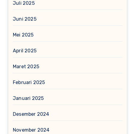
Juli 2025
Juni 2025
Mei 2025
April 2025
Maret 2025
Februari 2025
Januari 2025
Desember 2024
November 2024