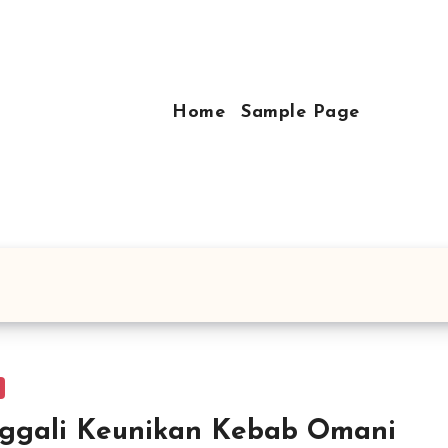
Home
Sample Page
ggali Keunikan Kebab Omani