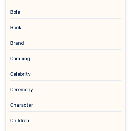
Bola
Book
Brand
Camping
Celebrity
Ceremony
Character
Children