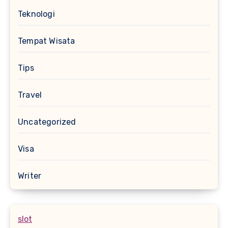
Teknologi
Tempat Wisata
Tips
Travel
Uncategorized
Visa
Writer
slot