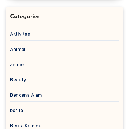
Categories
Aktivitas
Animal
anime
Beauty
Bencana Alam
berita
Berita Kriminal