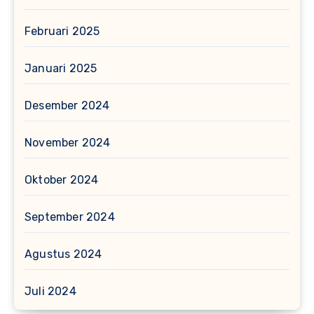
Februari 2025
Januari 2025
Desember 2024
November 2024
Oktober 2024
September 2024
Agustus 2024
Juli 2024