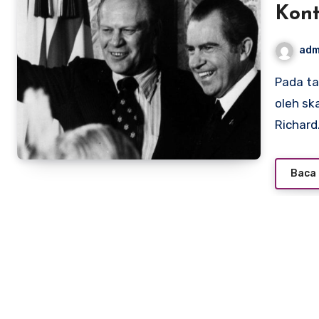
Kont
adm
Pada tahun 1974, dunia politik Amerika Serikat diguncang
oleh sk
Richar
Baca 