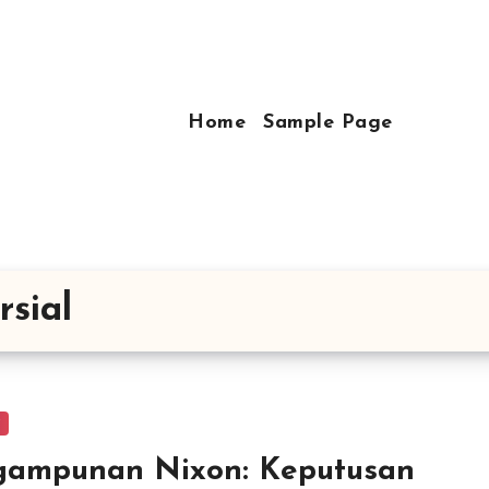
Home
Sample Page
sial
y
gampunan Nixon: Keputusan