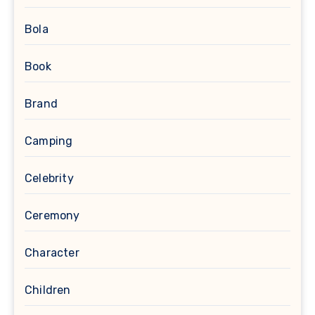
Bola
Book
Brand
Camping
Celebrity
Ceremony
Character
Children