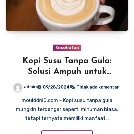
Kesehatan
Kopi Susu Tanpa Gula:
Solusi Ampuh untuk
Mengatasi Nyeri Mata
admin
09/28/2024
Tidak ada komentar
dan Sendi
moulddni0.com – Kopi susu tanpa gula
mungkin terdengar seperti minuman biasa,
tetapi ternyata memiliki manfaat…