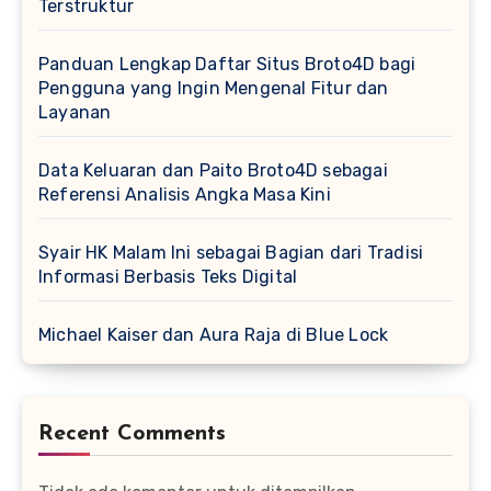
Terstruktur
Panduan Lengkap Daftar Situs Broto4D bagi
Pengguna yang Ingin Mengenal Fitur dan
Layanan
Data Keluaran dan Paito Broto4D sebagai
Referensi Analisis Angka Masa Kini
Syair HK Malam Ini sebagai Bagian dari Tradisi
Informasi Berbasis Teks Digital
Michael Kaiser dan Aura Raja di Blue Lock
Recent Comments