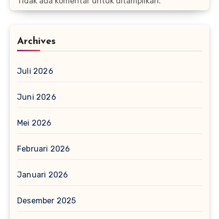
Tidak ada komentar untuk ditampilkan.
Archives
Juli 2026
Juni 2026
Mei 2026
Februari 2026
Januari 2026
Desember 2025