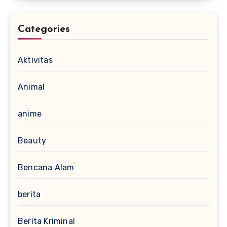
Categories
Aktivitas
Animal
anime
Beauty
Bencana Alam
berita
Berita Kriminal