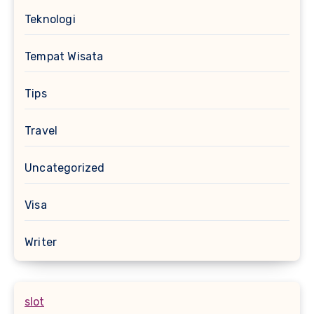
Teknologi
Tempat Wisata
Tips
Travel
Uncategorized
Visa
Writer
slot