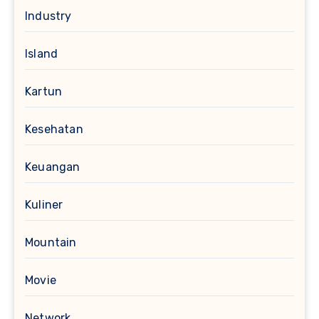
Industry
Island
Kartun
Kesehatan
Keuangan
Kuliner
Mountain
Movie
Network