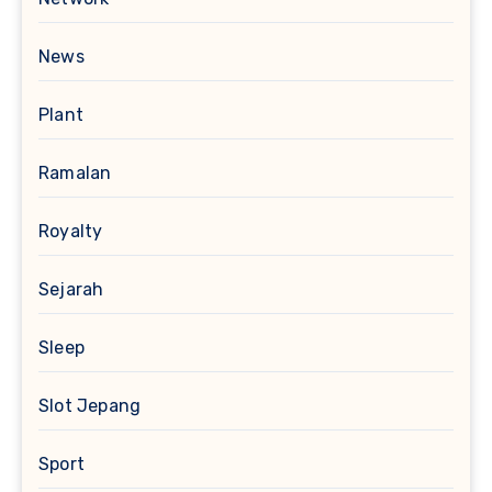
News
Plant
Ramalan
Royalty
Sejarah
Sleep
Slot Jepang
Sport