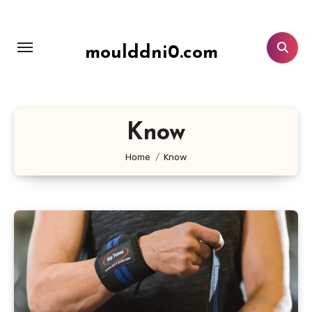
Lewati
ke
konten
moulddni0.com
Know
Home
Know