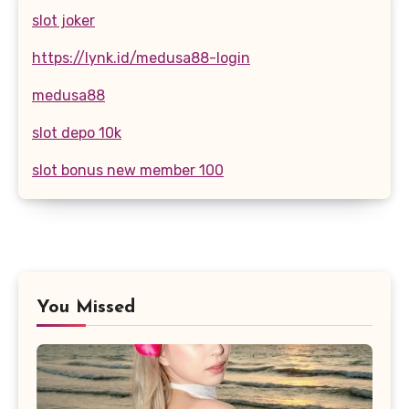
slot joker
https://lynk.id/medusa88-login
medusa88
slot depo 10k
slot bonus new member 100
You Missed