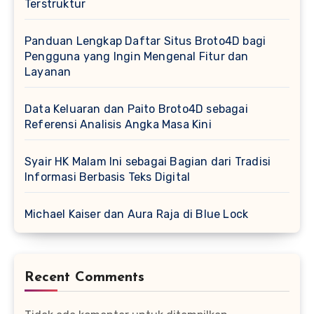
Terstruktur
Panduan Lengkap Daftar Situs Broto4D bagi
Pengguna yang Ingin Mengenal Fitur dan
Layanan
Data Keluaran dan Paito Broto4D sebagai
Referensi Analisis Angka Masa Kini
Syair HK Malam Ini sebagai Bagian dari Tradisi
Informasi Berbasis Teks Digital
Michael Kaiser dan Aura Raja di Blue Lock
Recent Comments