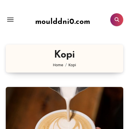
Lewati
ke
konten
moulddni0.com
Kopi
Home
Kopi