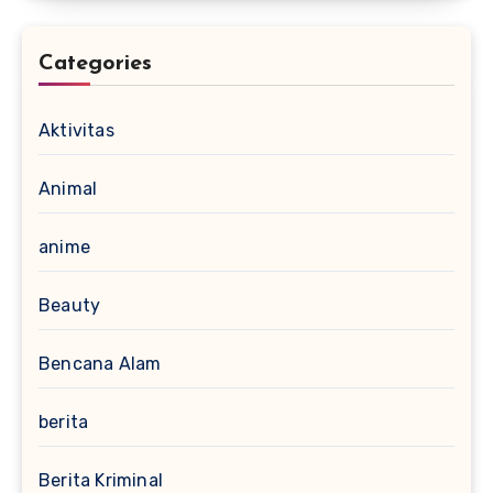
Categories
Aktivitas
Animal
anime
Beauty
Bencana Alam
berita
Berita Kriminal