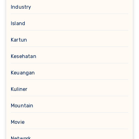
Industry
Island
Kartun
Kesehatan
Keuangan
Kuliner
Mountain
Movie
Network