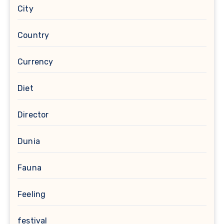
City
Country
Currency
Diet
Director
Dunia
Fauna
Feeling
festival