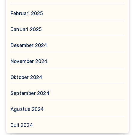
Februari 2025
Januari 2025
Desember 2024
November 2024
Oktober 2024
September 2024
Agustus 2024
Juli 2024