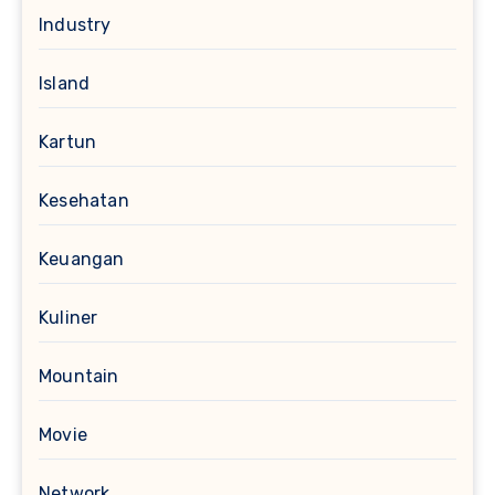
Industry
Island
Kartun
Kesehatan
Keuangan
Kuliner
Mountain
Movie
Network