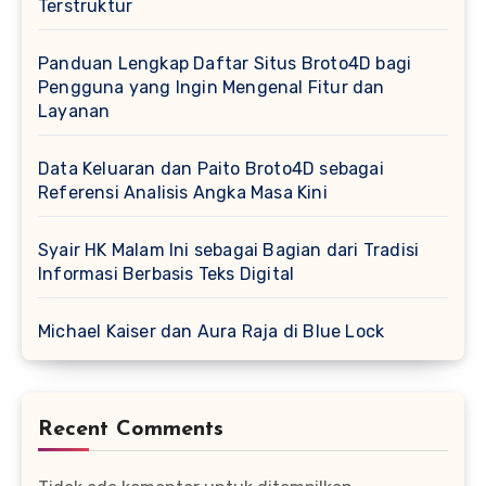
Terstruktur
Panduan Lengkap Daftar Situs Broto4D bagi
Pengguna yang Ingin Mengenal Fitur dan
Layanan
Data Keluaran dan Paito Broto4D sebagai
Referensi Analisis Angka Masa Kini
Syair HK Malam Ini sebagai Bagian dari Tradisi
Informasi Berbasis Teks Digital
Michael Kaiser dan Aura Raja di Blue Lock
Recent Comments