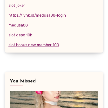
slot joker
https://lynk.id/medusa88-login
medusa88
slot depo 10k
slot bonus new member 100
You Missed