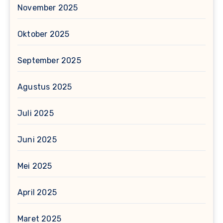
November 2025
Oktober 2025
September 2025
Agustus 2025
Juli 2025
Juni 2025
Mei 2025
April 2025
Maret 2025