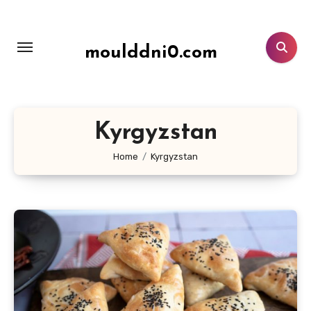
Lewati
ke
konten
moulddni0.com
Kyrgyzstan
Home
Kyrgyzstan