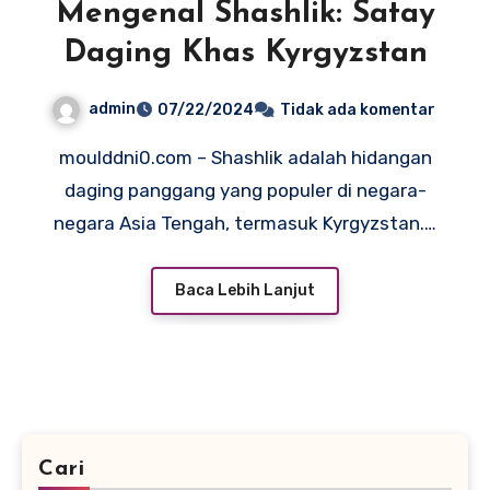
Mengenal Shashlik: Satay
Daging Khas Kyrgyzstan
admin
07/22/2024
Tidak ada komentar
moulddni0.com – Shashlik adalah hidangan
daging panggang yang populer di negara-
negara Asia Tengah, termasuk Kyrgyzstan.…
Baca Lebih Lanjut
Cari