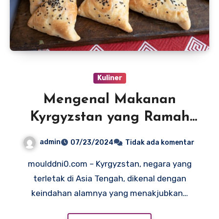
Kuliner
Mengenal Makanan
Kyrgyzstan yang Ramah
Anak
admin
07/23/2024
Tidak ada komentar
moulddni0.com – Kyrgyzstan, negara yang
terletak di Asia Tengah, dikenal dengan
keindahan alamnya yang menakjubkan…