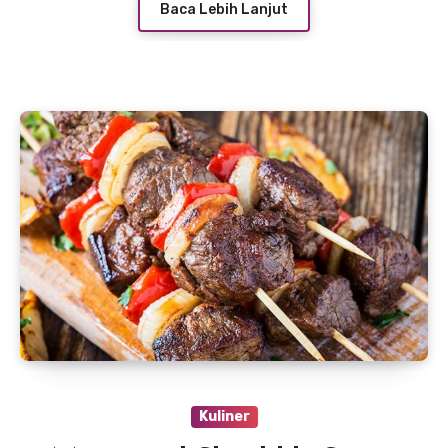
Baca Lebih Lanjut
Kuliner