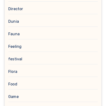
Director
Dunia
Fauna
Feeling
festival
Flora
Food
Game