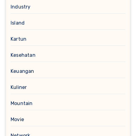
Industry
Island
Kartun
Kesehatan
Keuangan
Kuliner
Mountain
Movie
Network