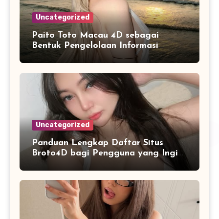
Uncategorized
Paito Toto Macau 4D sebagai
Bentuk Pengelolaan Informasi
Digital yang Lebih Terstruktur
Uncategorized
Panduan Lengkap Daftar Situs
Broto4D bagi Pengguna yang Ingin
Mengenal Fitur dan Layanan