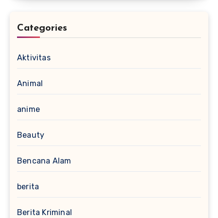
Categories
Aktivitas
Animal
anime
Beauty
Bencana Alam
berita
Berita Kriminal