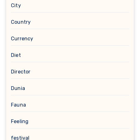
City
Country
Currency
Diet
Director
Dunia
Fauna
Feeling
festival