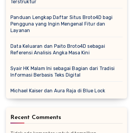
Terstruktur
Panduan Lengkap Daftar Situs Broto4D bagi
Pengguna yang Ingin Mengenal Fitur dan
Layanan
Data Keluaran dan Paito Broto4D sebagai
Referensi Analisis Angka Masa Kini
Syair HK Malam Ini sebagai Bagian dari Tradisi
Informasi Berbasis Teks Digital
Michael Kaiser dan Aura Raja di Blue Lock
Recent Comments