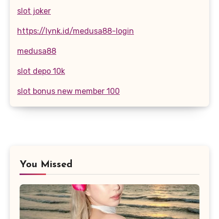
slot joker
https://lynk.id/medusa88-login
medusa88
slot depo 10k
slot bonus new member 100
You Missed