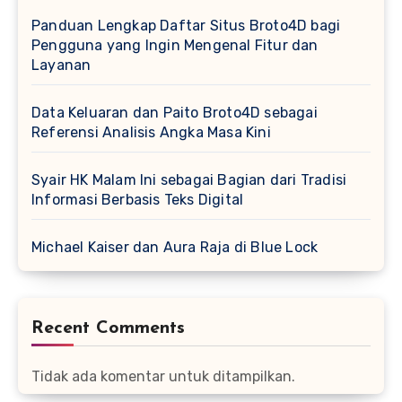
Panduan Lengkap Daftar Situs Broto4D bagi
Pengguna yang Ingin Mengenal Fitur dan
Layanan
Data Keluaran dan Paito Broto4D sebagai
Referensi Analisis Angka Masa Kini
Syair HK Malam Ini sebagai Bagian dari Tradisi
Informasi Berbasis Teks Digital
Michael Kaiser dan Aura Raja di Blue Lock
Recent Comments
Tidak ada komentar untuk ditampilkan.