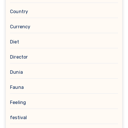
Country
Currency
Diet
Director
Dunia
Fauna
Feeling
festival