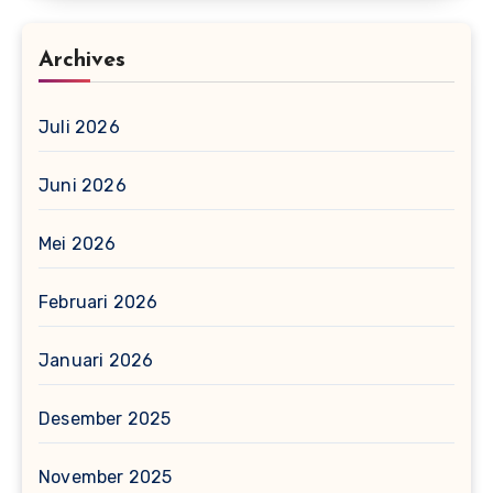
Archives
Juli 2026
Juni 2026
Mei 2026
Februari 2026
Januari 2026
Desember 2025
November 2025