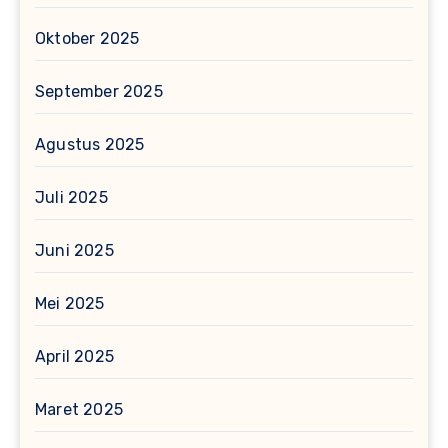
Oktober 2025
September 2025
Agustus 2025
Juli 2025
Juni 2025
Mei 2025
April 2025
Maret 2025