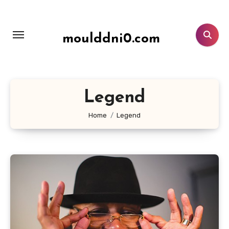
Lewati
ke
konten
moulddni0.com
Legend
Home
Legend