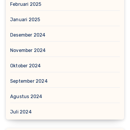
Februari 2025
Januari 2025
Desember 2024
November 2024
Oktober 2024
September 2024
Agustus 2024
Juli 2024