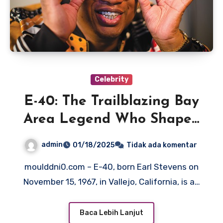
Celebrity
E-40: The Trailblazing Bay
Area Legend Who Shaped
Hip-Hop
admin
01/18/2025
Tidak ada komentar
moulddni0.com – E-40, born Earl Stevens on
November 15, 1967, in Vallejo, California, is a…
Baca Lebih Lanjut