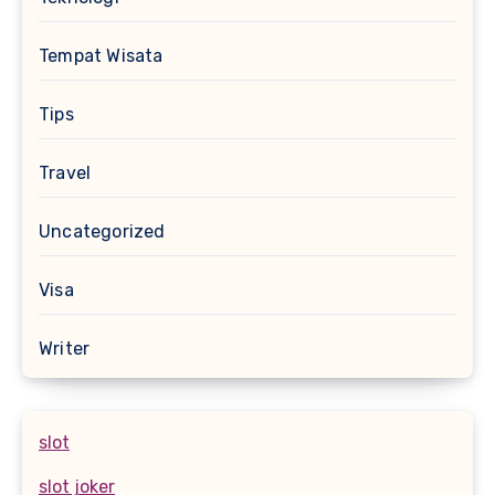
Tempat Wisata
Tips
Travel
Uncategorized
Visa
Writer
slot
slot joker