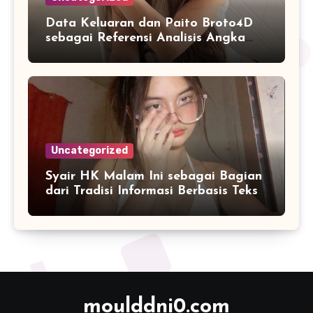
Data Keluaran dan Paito Broto4D
sebagai Referensi Analisis Angka
Masa Kini
Uncategorized
Syair HK Malam Ini sebagai Bagian
dari Tradisi Informasi Berbasis Teks
Digital
moulddni0.com