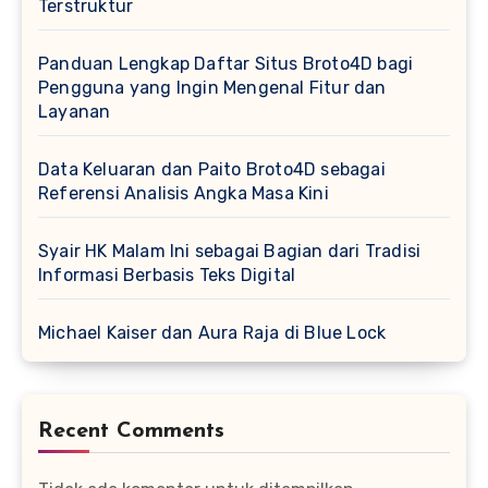
Terstruktur
Panduan Lengkap Daftar Situs Broto4D bagi
Pengguna yang Ingin Mengenal Fitur dan
Layanan
Data Keluaran dan Paito Broto4D sebagai
Referensi Analisis Angka Masa Kini
Syair HK Malam Ini sebagai Bagian dari Tradisi
Informasi Berbasis Teks Digital
Michael Kaiser dan Aura Raja di Blue Lock
Recent Comments