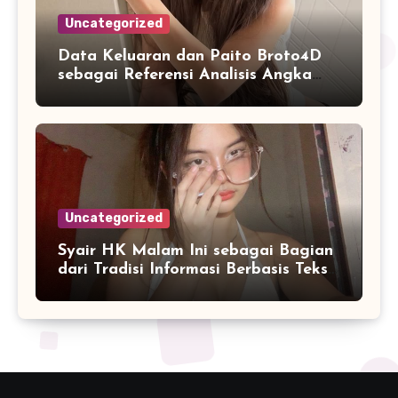
Uncategorized
Data Keluaran dan Paito Broto4D
sebagai Referensi Analisis Angka
Masa Kini
Uncategorized
Syair HK Malam Ini sebagai Bagian
dari Tradisi Informasi Berbasis Teks
Digital