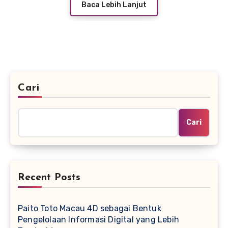
Baca Lebih Lanjut
Cari
Cari
Recent Posts
Paito Toto Macau 4D sebagai Bentuk
Pengelolaan Informasi Digital yang Lebih